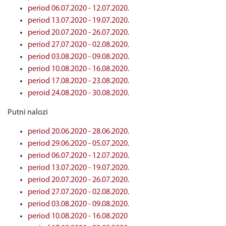
period 06.07.2020 - 12.07.2020.
period 13.07.2020 - 19.07.2020.
period 20.07.2020 - 26.07.2020.
period 27.07.2020 - 02.08.2020.
period 03.08.2020 - 09.08.2020.
period 10.08.2020 - 16.08.2020.
period 17.08.2020 - 23.08.2020.
peroid 24.08.2020 - 30.08.2020.
Putni nalozi
period 20.06.2020 - 28.06.2020.
period 29.06.2020 - 05.07.2020.
period 06.07.2020 - 12.07.2020.
period 13.07.2020 - 19.07.2020.
period 20.07.2020 - 26.07.2020.
period 27.07.2020 - 02.08.2020.
period 03.08.2020 - 09.08.2020.
period 10.08.2020 - 16.08.2020