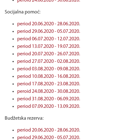
peroid 24.08.2020 - 30.08.2020.
Socijalna pomoć:
period 20.06.2020 - 28.06.2020
.
period 29.06.2020 - 05.07.2020.
period 06.07.2020 - 12.07.2020.
period 13.07.2020 - 19.07.2020.
period 20.07.2020 - 26.07.2020.
period 27.07.2020 - 02.08.2020.
period 03.08.2020 - 09.08.2020.
period 10.08.2020 - 16.08.2020.
period 17.08.2020 - 23.08.2020.
peroid 24.08.2020 - 30.08.2020.
period 31.08.2020 - 06.09.2020.
period 07.09.2020 - 13.09.2020.
Budžetska rezerva:
period 20.06.2020 - 28.06.2020
.
period 29.06.2020 - 05.07.2020.