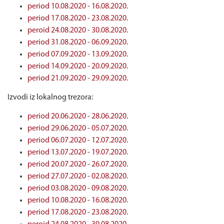
period 10.08.2020 - 16.08.2020.
period 17.08.2020 - 23.08.2020.
peroid 24.08.2020 - 30.08.2020.
period 31.08.2020 - 06.09.2020.
period 07.09.2020 - 13.09.2020.
period 14.09.2020 - 20.09.2020.
period 21.09.2020 - 29.09.2020.
Izvodi iz lokalnog trezora:
period 20.06.2020 - 28.06.2020
.
period 29.06.2020 - 05.07.2020.
period 06.07.2020 - 12.07.2020.
period 13.07.2020 - 19.07.2020.
period 20.07.2020 - 26.07.2020.
period 27.07.2020 - 02.08.2020.
period 03.08.2020 - 09.08.2020.
period 10.08.2020 - 16.08.2020.
period 17.08.2020 - 23.08.2020.