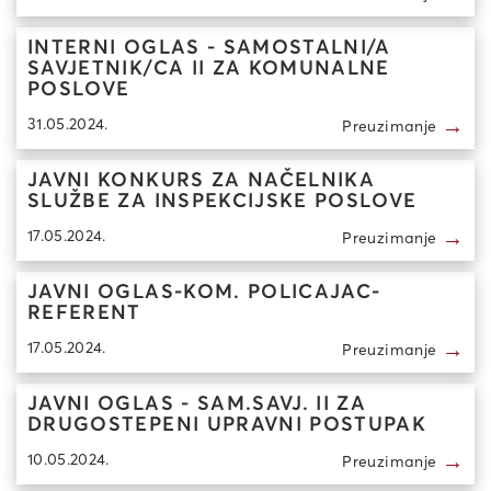
INTERNI OGLAS - SAMOSTALNI/A
SAVJETNIK/CA II ZA KOMUNALNE
POSLOVE
→
31.05.2024.
Preuzimanje
JAVNI KONKURS ZA NAČELNIKA
SLUŽBE ZA INSPEKCIJSKE POSLOVE
→
17.05.2024.
Preuzimanje
JAVNI OGLAS-KOM. POLICAJAC-
REFERENT
→
17.05.2024.
Preuzimanje
JAVNI OGLAS - SAM.SAVJ. II ZA
DRUGOSTEPENI UPRAVNI POSTUPAK
→
10.05.2024.
Preuzimanje