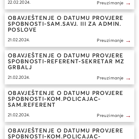
→
22.02.2024.
Preuzimanje
OBAVJEŠTENJE O DATUMU PROVJERE
SPOBNOSTI-SAM.SAVJ. III ZA ADMIN.
POSLOVE
→
21.02.2024.
Preuzimanje
OBAVJEŠTENJE O DATUMU PROVJERE
SPOBNOSTI-REFERENT-SEKRETAR MZ
GRBALJ
→
21.02.2024.
Preuzimanje
OBAVJEŠTENJE O DATUMU PROVJERE
SPOBNOSTI-KOM.POLICAJAC-
SAM.REFERENT
→
21.02.2024.
Preuzimanje
OBAVJEŠTENJE O DATUMU PROVJERE
SPOBNOSTI-KOM.POLICAJAC-