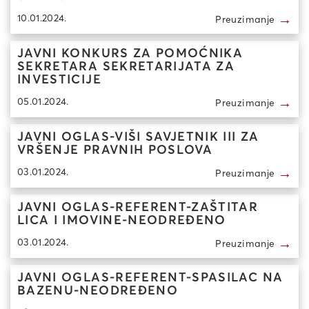
→
10.01.2024.
Preuzimanje
JAVNI KONKURS ZA POMOĆNIKA
SEKRETARA SEKRETARIJATA ZA
INVESTICIJE
→
05.01.2024.
Preuzimanje
JAVNI OGLAS-VIŠI SAVJETNIK III ZA
VRŠENJE PRAVNIH POSLOVA
→
03.01.2024.
Preuzimanje
JAVNI OGLAS-REFERENT-ZAŠTITAR
LICA I IMOVINE-NEODREĐENO
→
03.01.2024.
Preuzimanje
JAVNI OGLAS-REFERENT-SPASILAC NA
BAZENU-NEODREĐENO