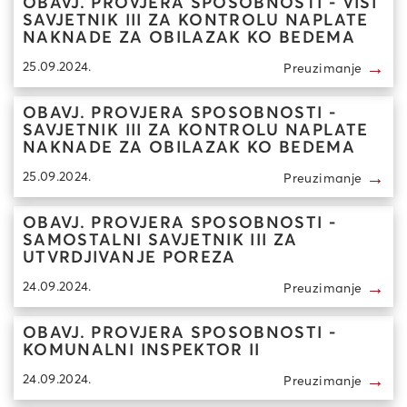
OBAVJ. PROVJERA SPOSOBNOSTI - VISI
SAVJETNIK III ZA KONTROLU NAPLATE
NAKNADE ZA OBILAZAK KO BEDEMA
→
25.09.2024.
Preuzimanje
OBAVJ. PROVJERA SPOSOBNOSTI -
SAVJETNIK III ZA KONTROLU NAPLATE
NAKNADE ZA OBILAZAK KO BEDEMA
→
25.09.2024.
Preuzimanje
OBAVJ. PROVJERA SPOSOBNOSTI -
SAMOSTALNI SAVJETNIK III ZA
UTVRDJIVANJE POREZA
→
24.09.2024.
Preuzimanje
OBAVJ. PROVJERA SPOSOBNOSTI -
KOMUNALNI INSPEKTOR II
→
24.09.2024.
Preuzimanje