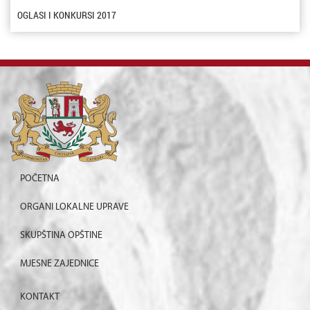
OGLASI I KONKURSI 2017
POČETNA
ORGANI LOKALNE UPRAVE
SKUPŠTINA OPŠTINE
MJESNE ZAJEDNICE
KONTAKT