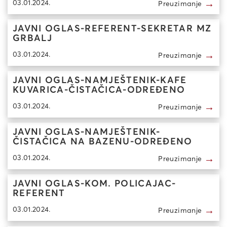
→
03.01.2024.
Preuzimanje
JAVNI OGLAS-REFERENT-SEKRETAR MZ
GRBALJ
→
03.01.2024.
Preuzimanje
JAVNI OGLAS-NAMJEŠTENIK-KAFE
KUVARICA-ČISTAČICA-ODREĐENO
→
03.01.2024.
Preuzimanje
JAVNI OGLAS-NAMJEŠTENIK-
ČISTAČICA NA BAZENU-ODREĐENO
→
03.01.2024.
Preuzimanje
JAVNI OGLAS-KOM. POLICAJAC-
REFERENT
→
03.01.2024.
Preuzimanje