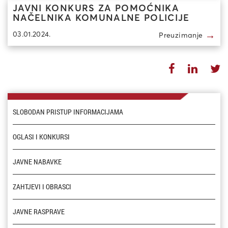
JAVNI KONKURS ZA POMOĆNIKA
NAČELNIKA KOMUNALNE POLICIJE
→
03.01.2024.
Preuzimanje
SLOBODAN PRISTUP INFORMACIJAMA
OGLASI I KONKURSI
JAVNE NABAVKE
ZAHTJEVI I OBRASCI
JAVNE RASPRAVE