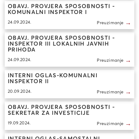
OBAVJ. PROVJERA SPOSOBNOSTI -
KOMUNALNI INSPEKTOR I
→
24.09.2024.
Preuzimanje
OBAVJ. PROVJERA SPOSOBNOSTI -
INSPEKTOR III LOKALNIH JAVNIH
PRIHODA
→
24.09.2024.
Preuzimanje
INTERNI OGLAS-KOMUNALNI
INSPEKTOR II
→
20.09.2024.
Preuzimanje
OBAVJ. PROVJERA SPOSOBNOSTI -
SEKRETAR ZA INVESTICIJE
→
19.09.2024.
Preuzimanje