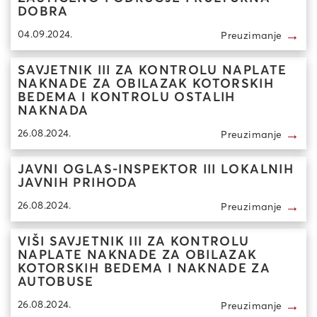
DOBRA
→
04.09.2024.
Preuzimanje
SAVJETNIK III ZA KONTROLU NAPLATE
NAKNADE ZA OBILAZAK KOTORSKIH
BEDEMA I KONTROLU OSTALIH
NAKNADA
→
26.08.2024.
Preuzimanje
JAVNI OGLAS-INSPEKTOR III LOKALNIH
JAVNIH PRIHODA
→
26.08.2024.
Preuzimanje
VIŠI SAVJETNIK III ZA KONTROLU
NAPLATE NAKNADE ZA OBILAZAK
KOTORSKIH BEDEMA I NAKNADE ZA
AUTOBUSE
→
26.08.2024.
Preuzimanje