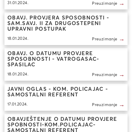
→
31.01.2024.
Preuzimanje
OBAVJ. PROVJERA SPOSOBNOSTI -
SAM.SAVJ. II ZA DRUGOSTEPENI
UPRAVNI POSTUPAK
→
18.01.2024.
Preuzimanje
OBAVJ. O DATUMU PROVJERE
SPOSOBNOSTI - VATROGASAC-
SPASILAC
→
18.01.2024.
Preuzimanje
JAVNI OGLAS - KOM. POLICAJAC -
SAMOSTALNI REFERENT
→
17.01.2024.
Preuzimanje
OBAVJEŠTENJE O DATUMU PROVJERE
SPOBNOSTI-KOM.POLICAJAC-
SAMOSTALNI REFERENT