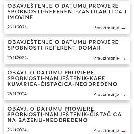
OBAVJEŠTENJE O DATUMU PROVJERE
SPOBNOSTI-REFERENT-ZAŠTITAR LICA I
IMOVINE
→
26.11.2024.
Preuzimanje
OBAVJEŠTENJE O DATUMU PROVJERE
SPOBNOSTI-REFERENT-DOMAR
→
26.11.2024.
Preuzimanje
OBAVJ. O DATUMU PROVJERE
SPOBNOSTI-NAMJEŠTENIK-KAFE
KUVARICA-ČISTAČICA-NEODREĐENO
→
26.11.2024.
Preuzimanje
OBAVJ. O DATUMU PROVJERE
SPOBNOSTI-NAMJEŠTENIK-ČISTAČICA
NA BAZENU-NEODREĐENO
→
26.11.2024.
Preuzimanje