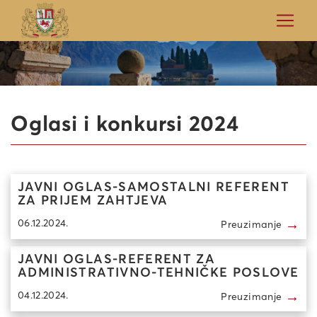
Oglasi i konkursi 2024
JAVNI OGLAS-SAMOSTALNI REFERENT
ZA PRIJEM ZAHTJEVA
→
06.12.2024.
Preuzimanje
JAVNI OGLAS-REFERENT ZA
ADMINISTRATIVNO-TEHNIČKE POSLOVE
→
04.12.2024.
Preuzimanje