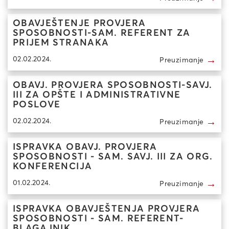
OBAVJEŠTENJE PROVJERA
SPOSOBNOSTI-SAM. REFERENT ZA
PRIJEM STRANAKA
→
02.02.2024.
Preuzimanje
OBAVJ. PROVJERA SPOSOBNOSTI-SAVJ.
III ZA OPŠTE I ADMINISTRATIVNE
POSLOVE
→
02.02.2024.
Preuzimanje
ISPRAVKA OBAVJ. PROVJERA
SPOSOBNOSTI - SAM. SAVJ. III ZA ORG.
KONFERENCIJA
→
01.02.2024.
Preuzimanje
ISPRAVKA OBAVJEŠTENJA PROVJERA
SPOSOBNOSTI - SAM. REFERENT-
BLAGAJNIK