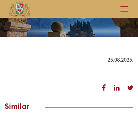
25.08.2025.
Similar