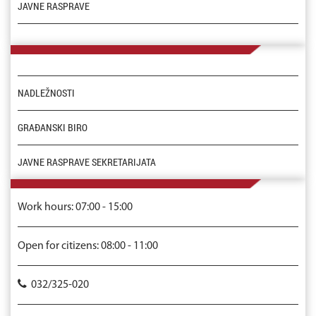
JAVNE RASPRAVE
NADLEŽNOSTI
GRAĐANSKI BIRO
JAVNE RASPRAVE SEKRETARIJATA
Work hours: 07:00 - 15:00
Open for citizens: 08:00 - 11:00
032/325-020