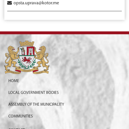
opsta.uprava@kotor.me
HOME
LOCAL GOVERNMENT BODIES
ASSEMBLY OF THE MUNICIPALITY
COMMUNITIES