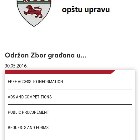
Održan Zbor građana u...
30.05.2016.
FREE ACCESS TO INFORMATION
ADS AND COMPETITIONS
PUBLIC PROCUREMENT
REQUESTS AND FORMS