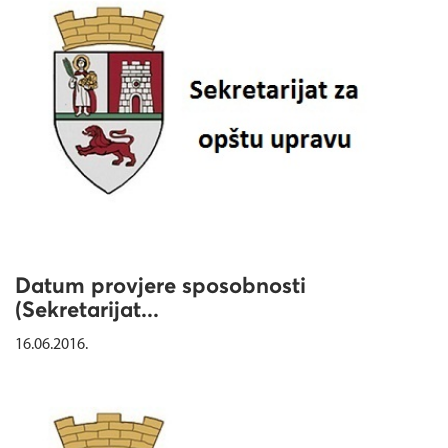
Datum provjere sposobnosti
(Sekretarijat...
16.06.2016.