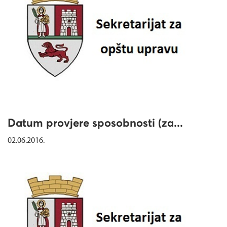
Datum provjere sposobnosti (za...
02.06.2016.