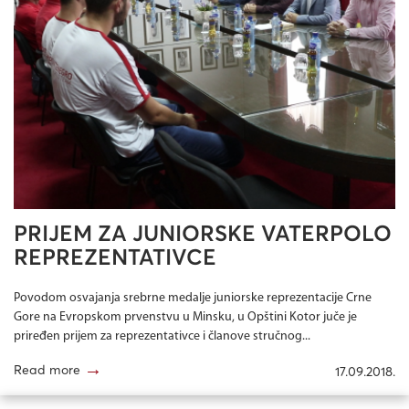
PRIJEM ZA JUNIORSKE VATERPOLO
REPREZENTATIVCE
Povodom osvajanja srebrne medalje juniorske reprezentacije Crne
Gore na Evropskom prvenstvu u Minsku, u Opštini Kotor juče je
priređen prijem za reprezentativce i članove stručnog...
→
Read more
17.09.2018.