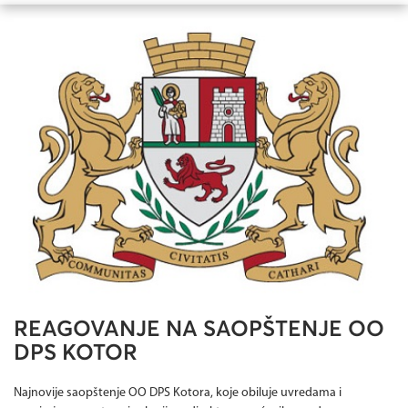
REAGOVANJE NA SAOPŠTENJE OO
DPS KOTOR
Najnovije saopštenje OO DPS Kotora, koje obiluje uvredama i