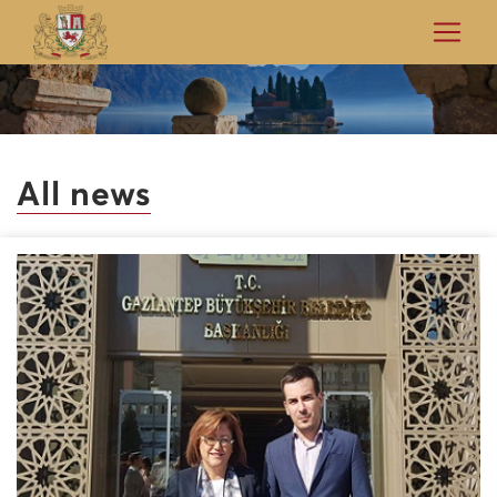
All news