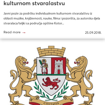
kulturnom stvaralastvu
Javni poziv za podršku individualnom kulturnom stvaralaštvu iz
oblasti muzike, književnosti, nauke, filma i pozorišta, za autorska djela
stvaralaca/teljki sa područja opštine Kotor...
→
Read more
25.09.2018.