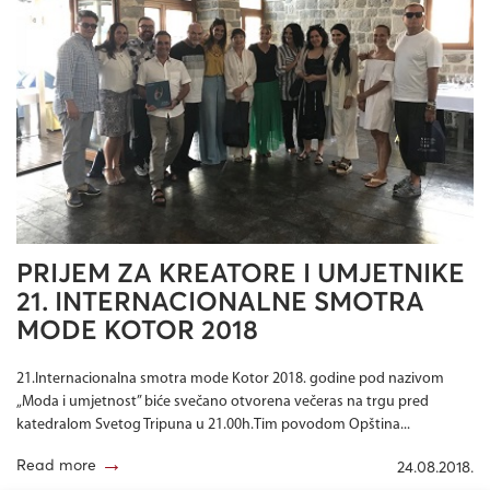
PRIJEM ZA KREATORE I UMJETNIKE
21. INTERNACIONALNE SMOTRA
MODE KOTOR 2018
21.Internacionalna smotra mode Kotor 2018. godine pod nazivom
„Moda i umjetnost” biće svečano otvorena večeras na trgu pred
katedralom Svetog Tripuna u 21.00h.Tim povodom Opština...
→
Read more
24.08.2018.