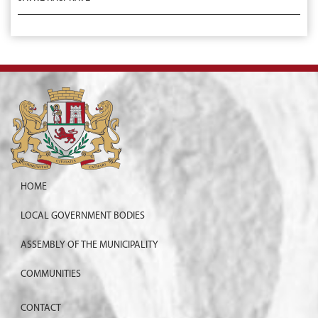
HOME
LOCAL GOVERNMENT BODIES
ASSEMBLY OF THE MUNICIPALITY
COMMUNITIES
CONTACT