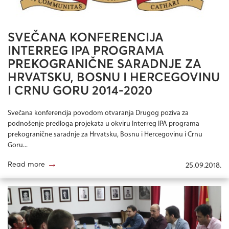
SVEČANA KONFERENCIJA
INTERREG IPA PROGRAMA
PREKOGRANIČNE SARADNJE ZA
HRVATSKU, BOSNU I HERCEGOVINU
I CRNU GORU 2014-2020
Svečana konferencija povodom otvaranja Drugog poziva za
podnošenje predloga projekata u okviru Interreg IPA programa
prekogranične saradnje za Hrvatsku, Bosnu i Hercegovinu i Crnu
Goru...
→
Read more
25.09.2018.