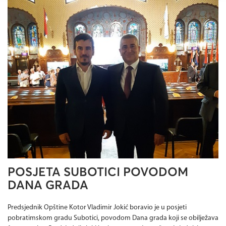
POSJETA SUBOTICI POVODOM
DANA GRADA
Predsjednik Opštine Kotor Vladimir Jokić boravio je u posjeti
pobratimskom gradu Subotici, povodom Dana grada koji se obilježava