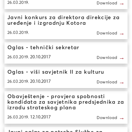
→
26.03.2019.
Download
Javni konkurs za direktora direkcije za
uređenje i izgradnju Kotora
→
26.03.2019.
Download
Oglas - tehnički sekretar
→
26.03.2019.
20.10.2017
Download
Oglas - viši savjetnik II za kulturu
→
26.03.2019.
20.10.2017
Download
Obavještenje - provjera spobnosti
kandidata za savjetnika predsjednika za
izradu strateskog plana
→
26.03.2019.
12.10.2017
Download