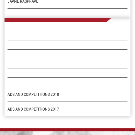
JAVNE RASPRAVE
ADS AND COMPETITIONS 2018
ADS AND COMPETITIONS 2017