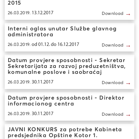
2015
→
26.03.2019.
13.12.2017
Download
Interni oglas unutar Službe glavnog
administratora
→
26.03.2019.
od 01.12. do 16.12.2017
Download
Datum provjere sposobnosti - Sekretar
Sekretarijata za razvoj preduzetništva,
komunalne poslove i saobraćaj
→
26.03.2019.
30.11.2017
Download
Datum provjere sposobnosti - Direktor
informacionog centra
→
26.03.2019.
30.11.2017
Download
JAVNI KONKURS za potrebe Kabineta
predsjednika Opštine Kotor 1.