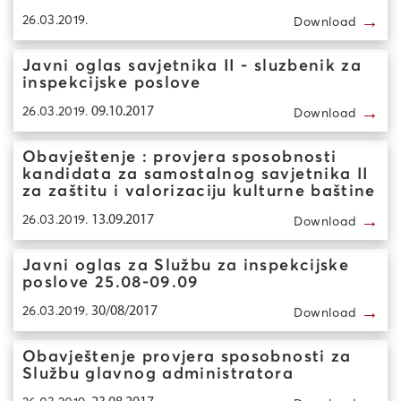
→
26.03.2019.
Download
Javni oglas savjetnika II - sluzbenik za
inspekcijske poslove
→
26.03.2019.
09.10.2017
Download
Obavještenje : provjera sposobnosti
kandidata za samostalnog savjetnika II
za zaštitu i valorizaciju kulturne baštine
→
26.03.2019.
13.09.2017
Download
Javni oglas za Službu za inspekcijske
poslove 25.08-09.09
→
26.03.2019.
30/08/2017
Download
Obavještenje provjera sposobnosti za
Službu glavnog administratora