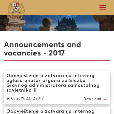
Announcements and
vacancies - 2017
Obavještenje o zatvaranju internog
oglasa unutar organa za Službu
Glavnog administratora samostalnog
savjetnika II
→
26.03.2019.
22.12.2017
Download
Obavještenje o zatvaranju internog