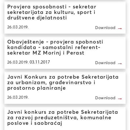
Provjera sposobnosti - sekretar
sekretarijata za kulturu, sport i
društvene djelatnosti
→
26.03.2019.
Download
Obavještenje - provjera spobnosti
kandidata - samostalni referent-
sekretar MZ Morinj i Perast
→
26.03.2019.
03.11.2017
Download
Javni Konkurs za potrebe Sekretarijata
za urbanizam, građevinarstvo i
prostorno planiranje
→
26.03.2019.
Download
Javni konkurs za potrebe Sekretarijata
za razvoj preduzetništva, komunalne
poslove i saobraćaj