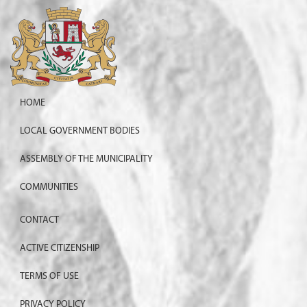
HOME
LOCAL GOVERNMENT BODIES
ASSEMBLY OF THE MUNICIPALITY
COMMUNITIES
CONTACT
ACTIVE CITIZENSHIP
TERMS OF USE
PRIVACY POLICY