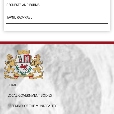
REQUESTS AND FORMS
JAVNE RASPRAVE
HOME
LOCAL GOVERNMENT BODIES
ASSEMBLY OF THE MUNICIPALITY