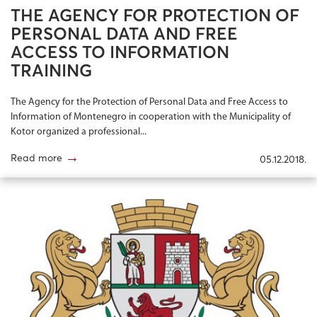
THE AGENCY FOR PROTECTION OF
PERSONAL DATA AND FREE
ACCESS TO INFORMATION
TRAINING
The Agency for the Protection of Personal Data and Free Access to
Information of Montenegro in cooperation with the Municipality of
Kotor organized a professional...
→
Read more
05.12.2018.