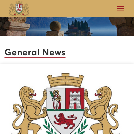
General News