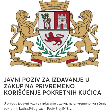
JAVNI POZIV ZA IZDAVANJE U
ZAKUP NA PRIVREMENO
KORIŠĆENJE POKRETNIH KUĆICA
U prilogu je Javni Poziv za izdavanje u zakup na privremeno korišćenje
pokretnih kućica.Prilog: Javni Poziv Broj 5/18 ...