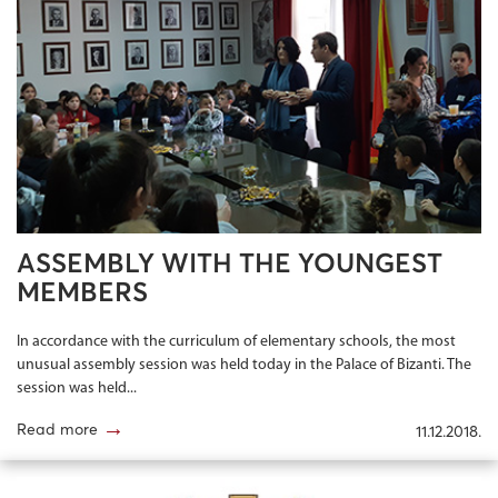
ASSEMBLY WITH THE YOUNGEST
MEMBERS
In accordance with the curriculum of elementary schools, the most
unusual assembly session was held today in the Palace of Bizanti. The
session was held...
→
Read more
11.12.2018.