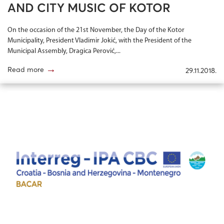
AND CITY MUSIC OF KOTOR
On the occasion of the 21st November, the Day of the Kotor
Municipality, President Vladimir Jokić, with the President of the
Municipal Assembly, Dragica Perović,...
→
Read more
29.11.2018.