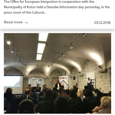
The Office for European Integration in cooperation with the
Municipality of Kotor held a Danube Information day yesterday, in the
press room of the Cultural...
→
Read more
05.12.2018.