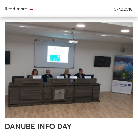
→
Read more
07.12.2018.
DANUBE INFO DAY