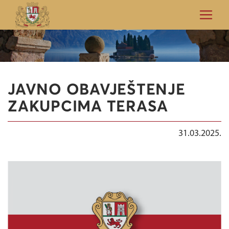
JAVNO OBAVJEŠTENJE
ZAKUPCIMA TERASA
31.03.2025.