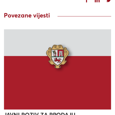
Povezane vijesti