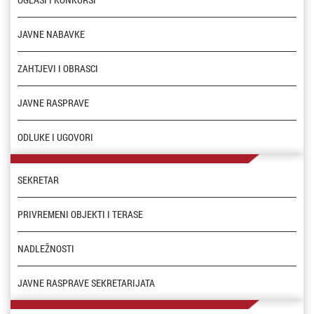
JAVNE NABAVKE
ZAHTJEVI I OBRASCI
JAVNE RASPRAVE
ODLUKE I UGOVORI
SEKRETAR
PRIVREMENI OBJEKTI I TERASE
NADLEŽNOSTI
JAVNE RASPRAVE SEKRETARIJATA