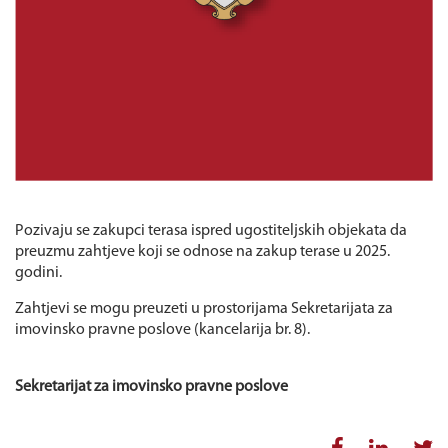
Pozivaju se zakupci terasa ispred ugostiteljskih objekata da
preuzmu zahtjeve koji se odnose na zakup terase u 2025.
godini.
Zahtjevi se mogu preuzeti u prostorijama Sekretarijata za
imovinsko pravne poslove (kancelarija br. 8).
Sekretarijat za imovinsko
pravne poslove