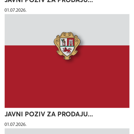
JAVNI POZIV ZA PRODAJU...
01.07.2026.
JAVNI POZIV ZA PRODAJU...
01.07.2026.