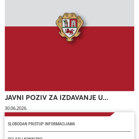
JAVNI POZIV ZA IZDAVANJE U...
30.06.2026.
SLOBODAN PRISTUP INFORMACIJAMA
OGLASI I KONKURSI