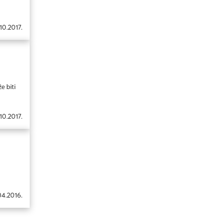
10.2017.
e biti
10.2017.
04.2016.