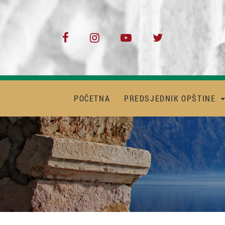
POČETNA
PREDSJEDNIK OPŠTINE