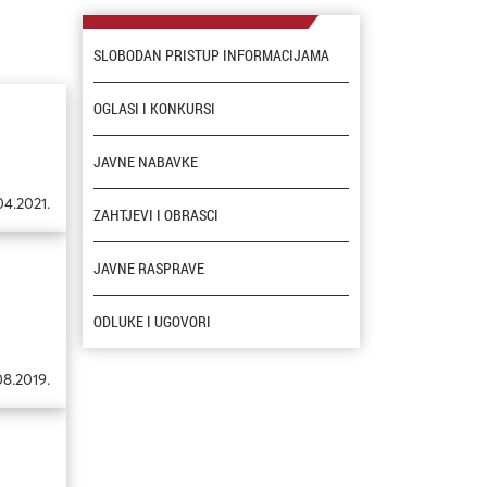
SLOBODAN PRISTUP INFORMACIJAMA
OGLASI I KONKURSI
JAVNE NABAVKE
04.2021.
ZAHTJEVI I OBRASCI
JAVNE RASPRAVE
ODLUKE I UGOVORI
08.2019.