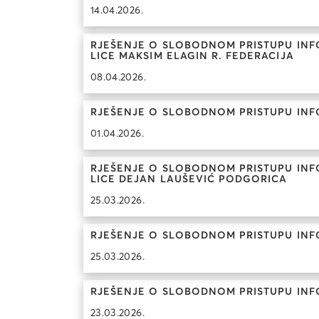
14.04.2026.
RJEŠENJE O SLOBODNOM PRISTUPU INFO
LICE MAKSIM ELAGIN R. FEDERACIJA
08.04.2026.
RJEŠENJE O SLOBODNOM PRISTUPU INF
01.04.2026.
RJEŠENJE O SLOBODNOM PRISTUPU INFO
LICE DEJAN LAUŠEVIĆ PODGORICA
25.03.2026.
RJEŠENJE O SLOBODNOM PRISTUPU INF
25.03.2026.
RJEŠENJE O SLOBODNOM PRISTUPU INF
23.03.2026.