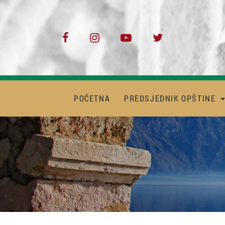
POČETNA
PREDSJEDNIK OPŠTINE