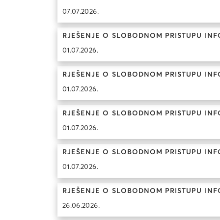
07.07.2026.
RJEŠENJE O SLOBODNOM PRISTUPU INF
01.07.2026.
RJEŠENJE O SLOBODNOM PRISTUPU INF
01.07.2026.
RJEŠENJE O SLOBODNOM PRISTUPU INF
01.07.2026.
RJEŠENJE O SLOBODNOM PRISTUPU INFO
01.07.2026.
RJEŠENJE O SLOBODNOM PRISTUPU INFO
26.06.2026.