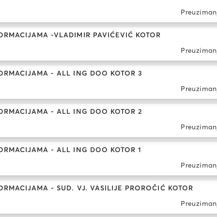
Preuziman
ORMACIJAMA -VLADIMIR PAVIĆEVIĆ KOTOR
Preuziman
ORMACIJAMA - ALL ING DOO KOTOR 3
Preuziman
ORMACIJAMA - ALL ING DOO KOTOR 2
Preuziman
RMACIJAMA - ALL ING DOO KOTOR 1
Preuziman
RMACIJAMA - SUD. VJ. VASILIJE PROROČIĆ KOTOR
Preuziman