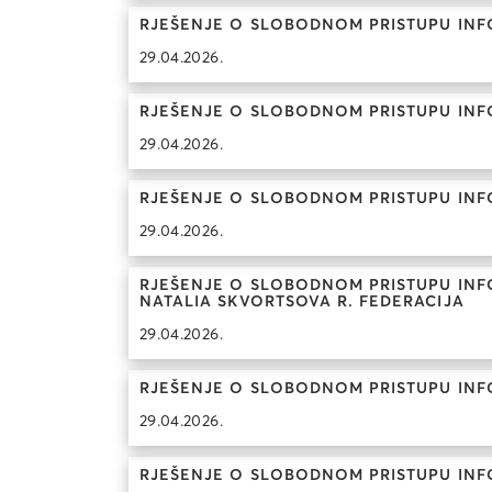
RJEŠENJE O SLOBODNOM PRISTUPU INF
29.04.2026.
RJEŠENJE O SLOBODNOM PRISTUPU INF
29.04.2026.
RJEŠENJE O SLOBODNOM PRISTUPU INF
29.04.2026.
RJEŠENJE O SLOBODNOM PRISTUPU INFOR
NATALIA SKVORTSOVA R. FEDERACIJA
29.04.2026.
RJEŠENJE O SLOBODNOM PRISTUPU INFO
29.04.2026.
RJEŠENJE O SLOBODNOM PRISTUPU INF