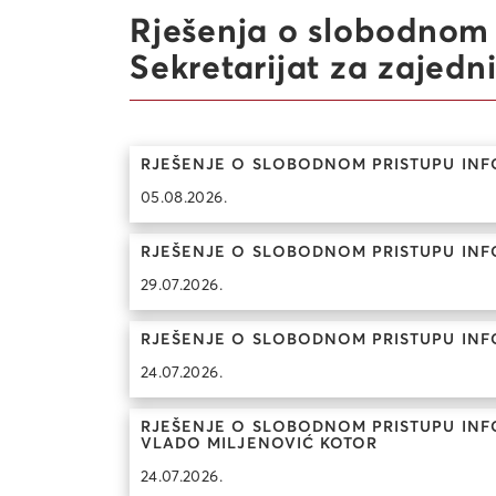
Rješenja o slobodnom 
Sekretarijat za zajedn
RJEŠENJE O SLOBODNOM PRISTUPU INF
05.08.2026.
RJEŠENJE O SLOBODNOM PRISTUPU INF
29.07.2026.
RJEŠENJE O SLOBODNOM PRISTUPU INF
24.07.2026.
RJEŠENJE O SLOBODNOM PRISTUPU INFOR
VLADO MILJENOVIĆ KOTOR
24.07.2026.