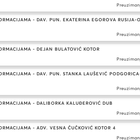
Preuziman
RMACIJAMA - DAV. PUN. EKATERINA EGOROVA RUSIJA-O
Preuziman
ORMACIJAMA - DEJAN BULATOVIĆ KOTOR
Preuziman
RMACIJAMA - DAV. PUN. STANKA LAUŠEVIĆ PODGORICA
Preuziman
ORMACIJAMA - DALIBORKA KALUĐEROVIĆ DUB
Preuziman
ORMACIJAMA - ADV. VESNA ČUČKOVIĆ KOTOR 4
Preuziman