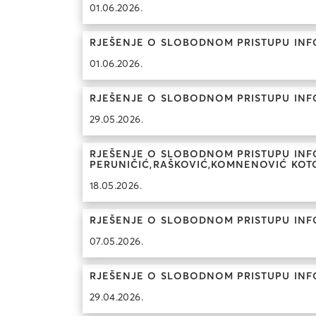
01.06.2026.
RJEŠENJE O SLOBODNOM PRISTUPU INF
01.06.2026.
RJEŠENJE O SLOBODNOM PRISTUPU INF
29.05.2026.
RJEŠENJE O SLOBODNOM PRISTUPU INF
PERUNIČIĆ,RAŠKOVIĆ,KOMNENOVIĆ KOT
18.05.2026.
RJEŠENJE O SLOBODNOM PRISTUPU INF
07.05.2026.
RJEŠENJE O SLOBODNOM PRISTUPU INF
29.04.2026.