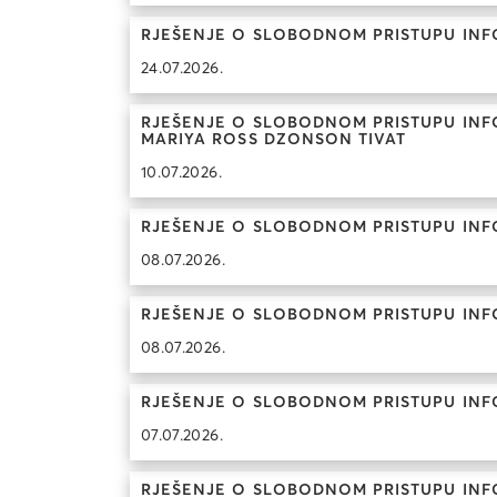
RJEŠENJE O SLOBODNOM PRISTUPU INF
24.07.2026.
RJEŠENJE O SLOBODNOM PRISTUPU INFO
MARIYA ROSS DZONSON TIVAT
10.07.2026.
RJEŠENJE O SLOBODNOM PRISTUPU INF
08.07.2026.
RJEŠENJE O SLOBODNOM PRISTUPU INF
08.07.2026.
RJEŠENJE O SLOBODNOM PRISTUPU INF
07.07.2026.
RJEŠENJE O SLOBODNOM PRISTUPU INF