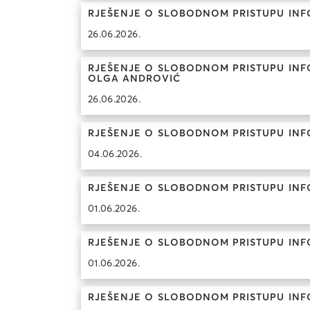
RJEŠENJE O SLOBODNOM PRISTUPU INF
26.06.2026.
RJEŠENJE O SLOBODNOM PRISTUPU INFOR
OLGA ANDROVIĆ
26.06.2026.
RJEŠENJE O SLOBODNOM PRISTUPU INFO
04.06.2026.
RJEŠENJE O SLOBODNOM PRISTUPU INF
01.06.2026.
RJEŠENJE O SLOBODNOM PRISTUPU INFO
01.06.2026.
RJEŠENJE O SLOBODNOM PRISTUPU INF