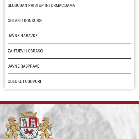
SLOBODAN PRISTUP INFORMACIJAMA
OGLASI I KONKURSI
JAVNE NABAVKE
ZAHTJEVI I OBRASCI
JAVNE RASPRAVE
ODLUKE I UGOVORI