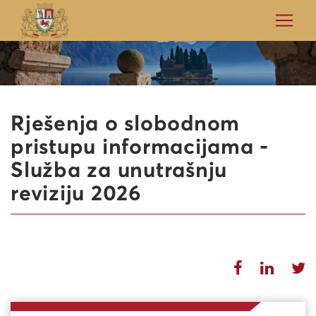
Rješenja o slobodnom
pristupu informacijama -
Služba za unutrašnju
reviziju 2026