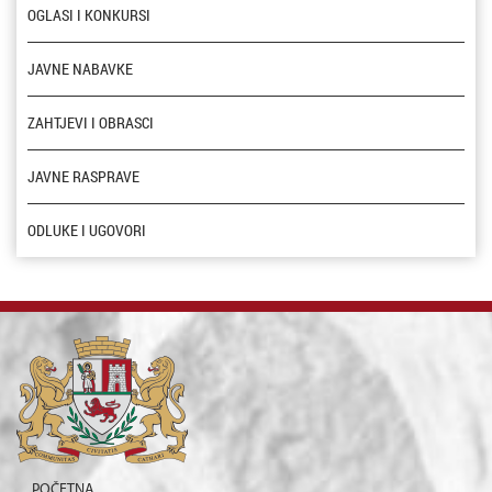
OGLASI I KONKURSI
JAVNE NABAVKE
ZAHTJEVI I OBRASCI
JAVNE RASPRAVE
ODLUKE I UGOVORI
POČETNA