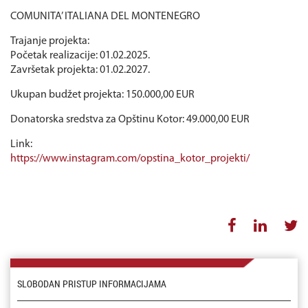
COMUNITA’ ITALIANA DEL MONTENEGRO
Trajanje projekta:
Početak realizacije: 01.02.2025.
Završetak projekta: 01.02.2027.
Ukupan budžet projekta: 150.000,00 EUR
Donatorska sredstva za Opštinu Kotor: 49.000,00 EUR
Link:
https://www.instagram.com/opstina_kotor_projekti/
SLOBODAN PRISTUP INFORMACIJAMA