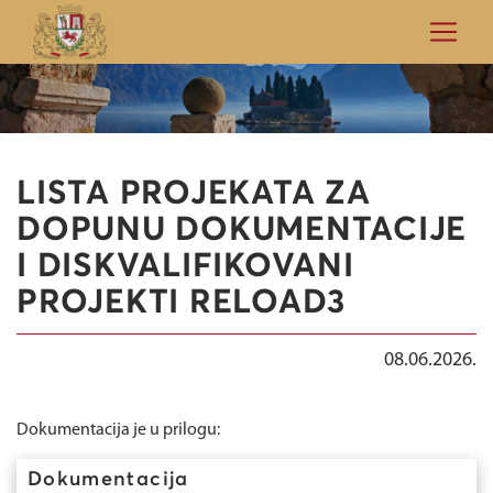
LISTA PROJEKATA ZA
DOPUNU DOKUMENTACIJE
I DISKVALIFIKOVANI
PROJEKTI RELOAD3
08.06.2026.
Dokumentacija je u prilogu:
Dokumentacija