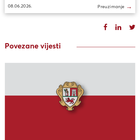
→
08.06.2026.
Preuzimanje
Povezane vijesti