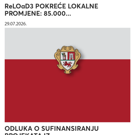
ReLOaD3 POKREĆE LOKALNE
PROMJENE: 85.000...
29.07.2026.
ODLUKA O SUFINANSIRANJU