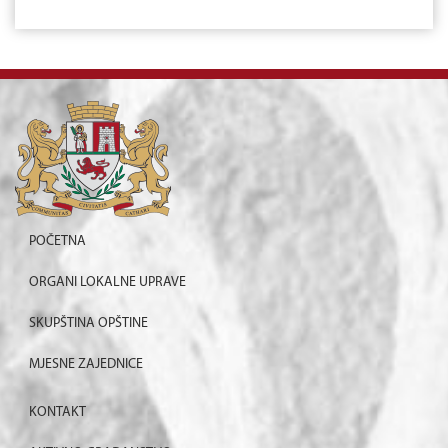
POČETNA
ORGANI LOKALNE UPRAVE
SKUPŠTINA OPŠTINE
MJESNE ZAJEDNICE
KONTAKT