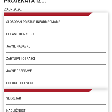
PROJEKATA IZ...
20.07.2026.
SLOBODAN PRISTUP INFORMACIJAMA
OGLASI I KONKURSI
JAVNE NABAVKE
ZAHTJEVI I OBRASCI
JAVNE RASPRAVE
ODLUKE I UGOVORI
SEKRETAR
NADLEŽNOSTI