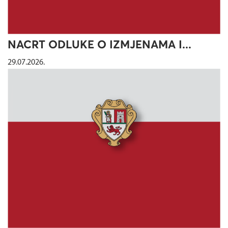
NACRT ODLUKE O IZMJENAMA I...
29.07.2026.