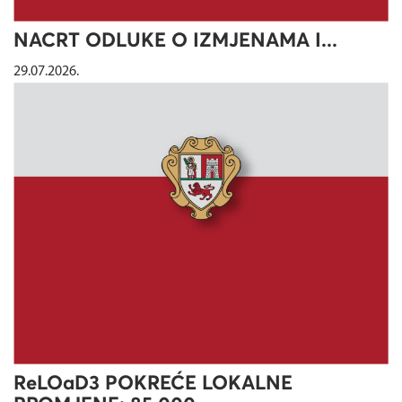
NACRT ODLUKE O IZMJENAMA I...
29.07.2026.
ReLOaD3 POKREĆE LOKALNE