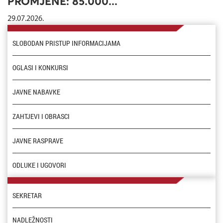
PROMJENE: 85.000...
29.07.2026.
SLOBODAN PRISTUP INFORMACIJAMA
OGLASI I KONKURSI
JAVNE NABAVKE
ZAHTJEVI I OBRASCI
JAVNE RASPRAVE
ODLUKE I UGOVORI
SEKRETAR
NADLEŽNOSTI