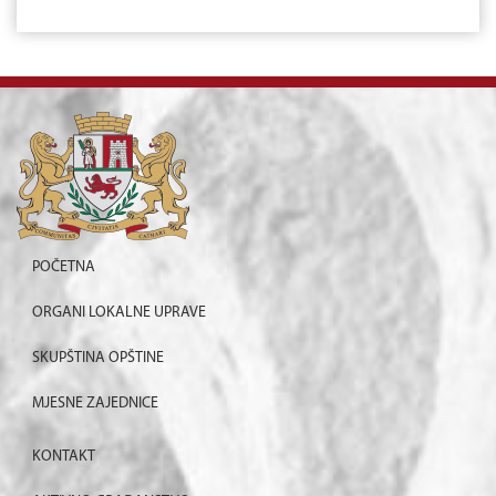
POČETNA
ORGANI LOKALNE UPRAVE
SKUPŠTINA OPŠTINE
MJESNE ZAJEDNICE
KONTAKT