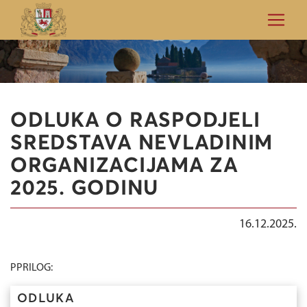
ODLUKA O RASPODJELI
SREDSTAVA NEVLADINIM
ORGANIZACIJAMA ZA
2025. GODINU
16.12.2025.
PPRILOG:
ODLUKA