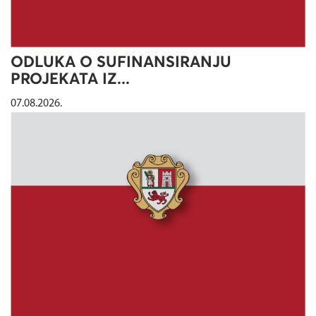
ODLUKA O SUFINANSIRANJU
PROJEKATA IZ...
07.08.2026.