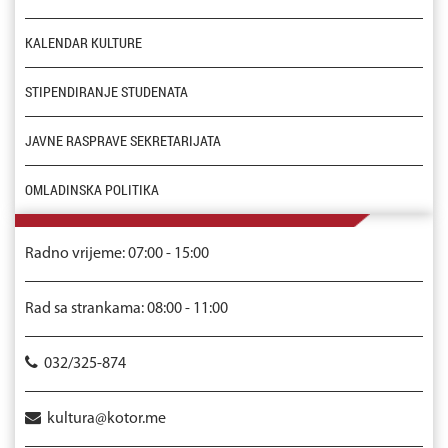
KALENDAR KULTURE
STIPENDIRANJE STUDENATA
JAVNE RASPRAVE SEKRETARIJATA
OMLADINSKA POLITIKA
Radno vrijeme: 07:00 - 15:00
Rad sa strankama: 08:00 - 11:00
032/325-874
kultura@kotor.me