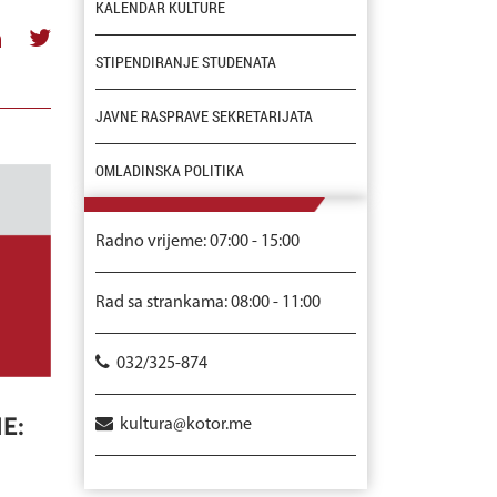
KALENDAR KULTURE
STIPENDIRANJE STUDENATA
JAVNE RASPRAVE SEKRETARIJATA
OMLADINSKA POLITIKA
Radno vrijeme: 07:00 - 15:00
Rad sa strankama: 08:00 - 11:00
032/325-874
E:
kultura@kotor.me