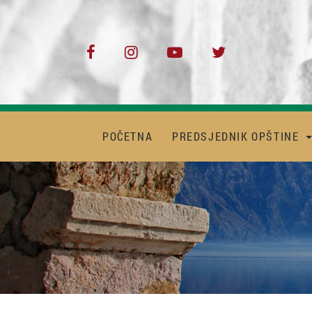
POČETNA
PREDSJEDNIK OPŠTINE