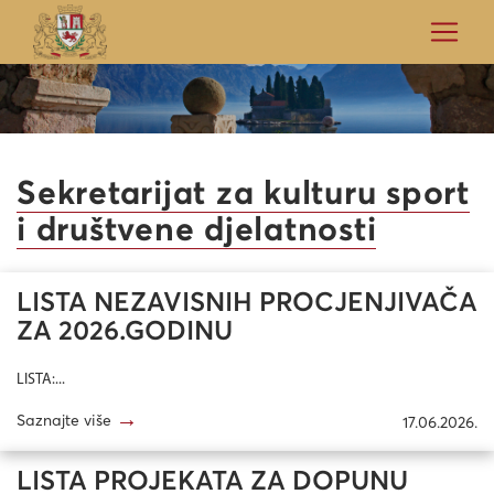
Sekretarijat za kulturu sport
i društvene djelatnosti
LISTA NEZAVISNIH PROCJENJIVAČA
ZA 2026.GODINU
LISTA:...
→
Saznajte više
17.06.2026.
LISTA PROJEKATA ZA DOPUNU