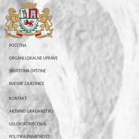
POČETNA
ORGANI LOKALNE UPRAVE
SKUPŠTINA OPŠTINE
MJESNE ZAJEDNICE
KONTAKT
AKTIVNO GRAĐANSTVO
USLOVI KORIŠĆENJA
POLITIKA PRIVATNOSTI