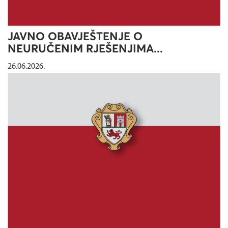
JAVNO OBAVJEŠTENJE O
NEURUČENIM RJEŠENJIMA...
26.06.2026.