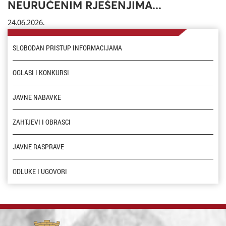
NEURUČENIM RJEŠENJIMA...
24.06.2026.
SLOBODAN PRISTUP INFORMACIJAMA
OGLASI I KONKURSI
JAVNE NABAVKE
ZAHTJEVI I OBRASCI
JAVNE RASPRAVE
ODLUKE I UGOVORI