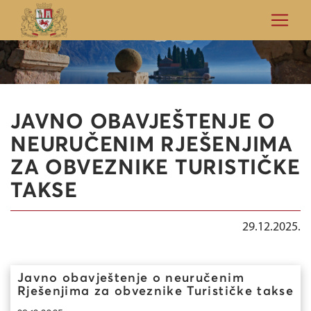
JAVNO OBAVJEŠTENJE O
NEURUČENIM RJEŠENJIMA
ZA OBVEZNIKE TURISTIČKE
TAKSE
29.12.2025.
Javno obavještenje o neuručenim
Rješenjima za obveznike Turističke takse