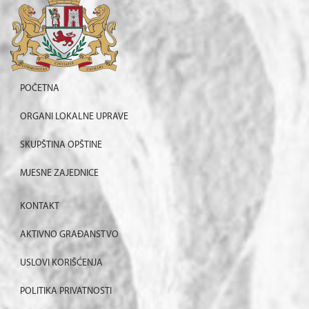
POČETNA
ORGANI LOKALNE UPRAVE
SKUPŠTINA OPŠTINE
MJESNE ZAJEDNICE
KONTAKT
AKTIVNO GRAĐANSTVO
USLOVI KORIŠĆENJA
POLITIKA PRIVATNOSTI