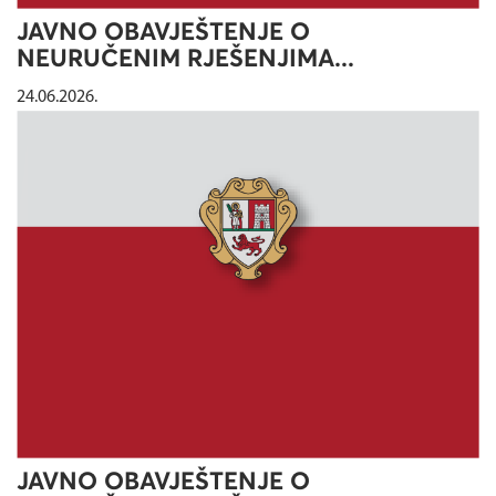
JAVNO OBAVJEŠTENJE O
NEURUČENIM RJEŠENJIMA...
24.06.2026.
JAVNO OBAVJEŠTENJE O