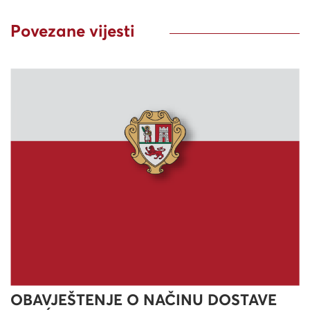
Povezane vijesti
OBAVJEŠTENJE O NAČINU DOSTAVE