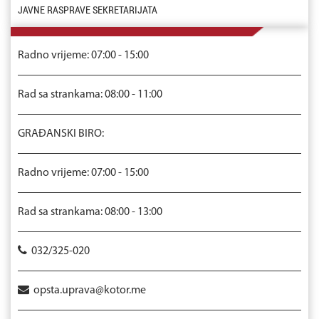
JAVNE RASPRAVE SEKRETARIJATA
Radno vrijeme: 07:00 - 15:00
Rad sa strankama: 08:00 - 11:00
GRAĐANSKI BIRO:
Radno vrijeme: 07:00 - 15:00
Rad sa strankama: 08:00 - 13:00
032/325-020
opsta.uprava@kotor.me