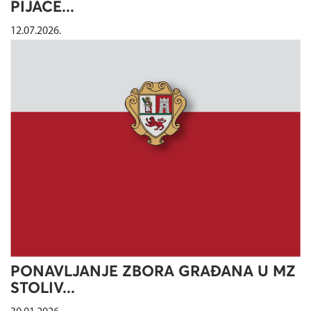
PIJAĆE...
12.07.2026.
PONAVLJANJE ZBORA GRAĐANA U MZ
STOLIV...