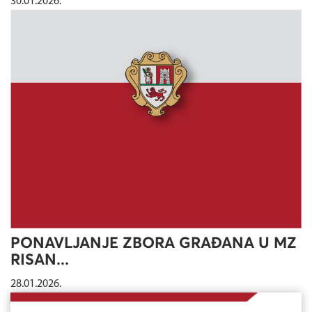
30.01.2026.
PONAVLJANJE ZBORA GRAĐANA U MZ
RISAN...
28.01.2026.