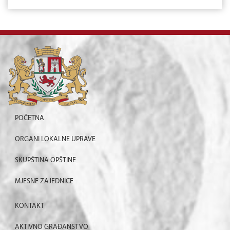
POČETNA
ORGANI LOKALNE UPRAVE
SKUPŠTINA OPŠTINE
MJESNE ZAJEDNICE
KONTAKT
AKTIVNO GRAĐANSTVO