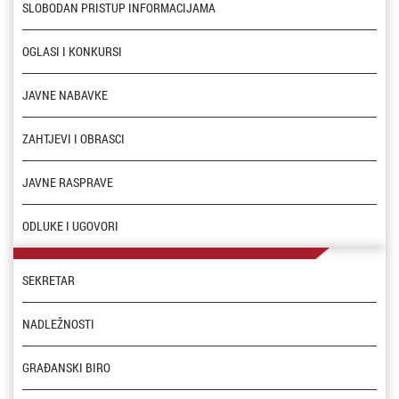
SLOBODAN PRISTUP INFORMACIJAMA
OGLASI I KONKURSI
JAVNE NABAVKE
ZAHTJEVI I OBRASCI
JAVNE RASPRAVE
ODLUKE I UGOVORI
SEKRETAR
NADLEŽNOSTI
GRAĐANSKI BIRO