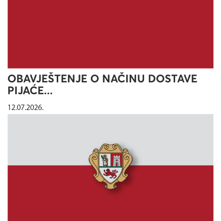
OBAVJEŠTENJE O NAČINU DOSTAVE
PIJAĆE...
12.07.2026.