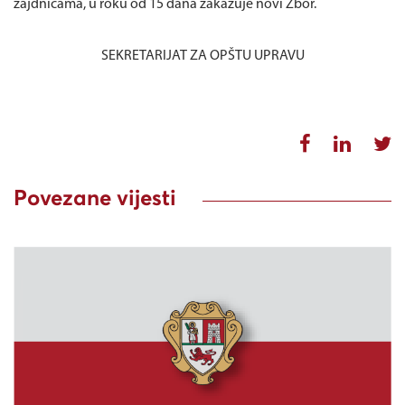
zajdnicama, u roku od 15 dana zakazuje novi Zbor.
SEKRETARIJAT ZA OPŠTU UPRAVU
Povezane vijesti