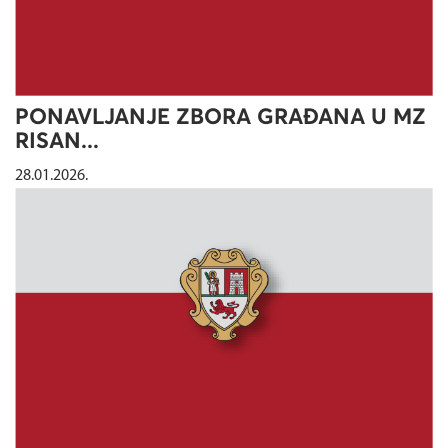
PONAVLJANJE ZBORA GRAĐANA U MZ
RISAN...
28.01.2026.