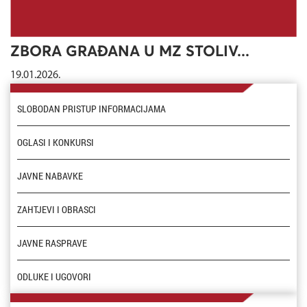
ZBORA GRAĐANA U MZ STOLIV...
19.01.2026.
SLOBODAN PRISTUP INFORMACIJAMA
OGLASI I KONKURSI
JAVNE NABAVKE
ZAHTJEVI I OBRASCI
JAVNE RASPRAVE
ODLUKE I UGOVORI