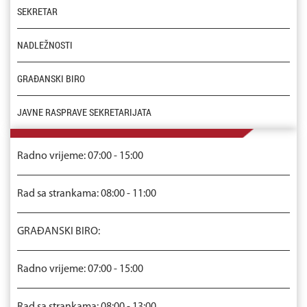
SEKRETAR
NADLEŽNOSTI
GRAĐANSKI BIRO
JAVNE RASPRAVE SEKRETARIJATA
Radno vrijeme: 07:00 - 15:00
Rad sa strankama: 08:00 - 11:00
GRAĐANSKI BIRO:
Radno vrijeme: 07:00 - 15:00
Rad sa strankama: 08:00 - 13:00