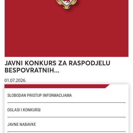
JAVNI KONKURS ZA RASPODJELU
BESPOVRATNIH...
01.07.2026.
SLOBODAN PRISTUP INFORMACIJAMA
OGLASI I KONKURSI
JAVNE NABAVKE