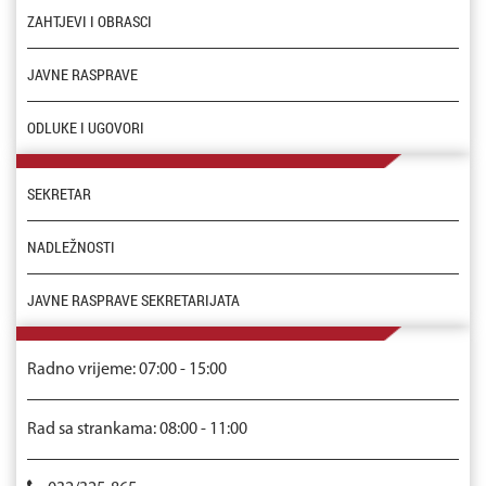
ZAHTJEVI I OBRASCI
JAVNE RASPRAVE
ODLUKE I UGOVORI
SEKRETAR
NADLEŽNOSTI
JAVNE RASPRAVE SEKRETARIJATA
Radno vrijeme: 07:00 - 15:00
Rad sa strankama: 08:00 - 11:00