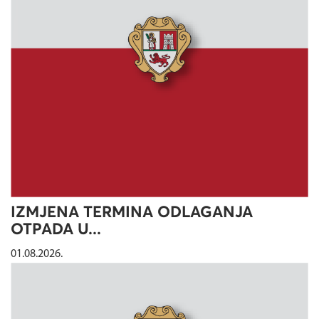
IZMJENA TERMINA ODLAGANJA
OTPADA U...
01.08.2026.