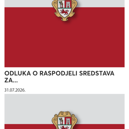
ODLUKA O RASPODJELI SREDSTAVA
ZA...
31.07.2026.