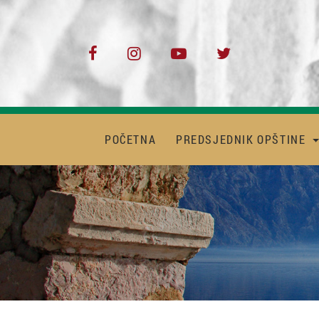
POČETNA
PREDSJEDNIK OPŠTINE