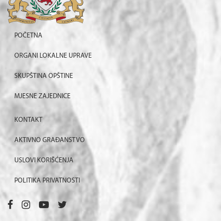
POČETNA
ORGANI LOKALNE UPRAVE
SKUPŠTINA OPŠTINE
MJESNE ZAJEDNICE
KONTAKT
AKTIVNO GRAĐANSTVO
USLOVI KORIŠĆENJA
POLITIKA PRIVATNOSTI