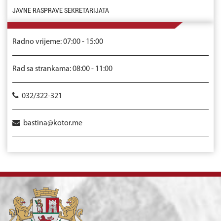
JAVNE RASPRAVE SEKRETARIJATA
Radno vrijeme: 07:00 - 15:00
Rad sa strankama: 08:00 - 11:00
032/322-321
bastina@kotor.me