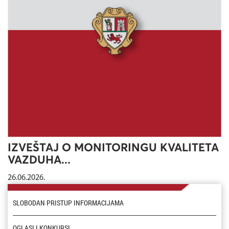
IZVEŠTAJ O MONITORINGU KVALITETA
VAZDUHA...
26.06.2026.
SLOBODAN PRISTUP INFORMACIJAMA
OGLASI I KONKURSI