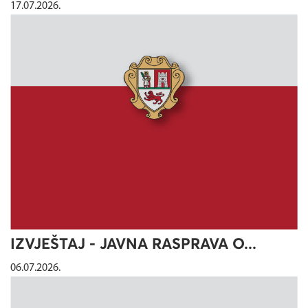
17.07.2026.
IZVJEŠTAJ - JAVNA RASPRAVA O...
06.07.2026.