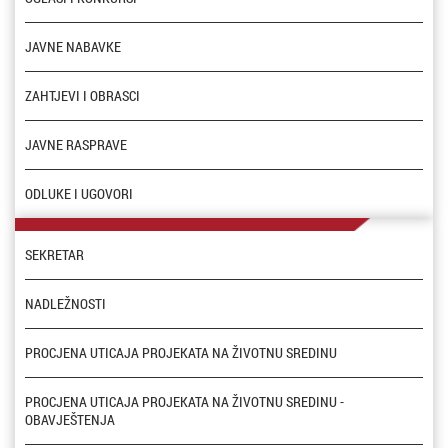
JAVNE NABAVKE
ZAHTJEVI I OBRASCI
JAVNE RASPRAVE
ODLUKE I UGOVORI
SEKRETAR
NADLEŽNOSTI
PROCJENA UTICAJA PROJEKATA NA ŽIVOTNU SREDINU
PROCJENA UTICAJA PROJEKATA NA ŽIVOTNU SREDINU -
OBAVJEŠTENJA