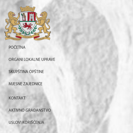
POČETNA
ORGANI LOKALNE UPRAVE
SKUPŠTINA OPŠTINE
MJESNE ZAJEDNICE
KONTAKT
AKTIVNO GRAĐANSTVO
USLOVI KORIŠĆENJA