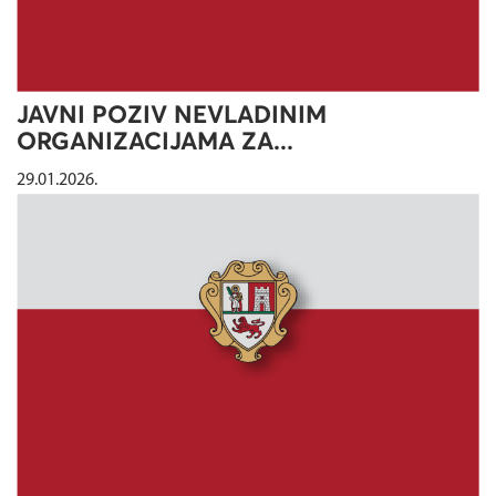
JAVNI POZIV NEVLADINIM
ORGANIZACIJAMA ZA...
29.01.2026.