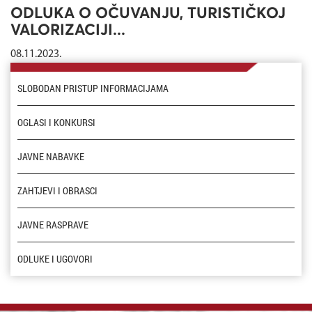
ODLUKA O OČUVANJU, TURISTIČKOJ
VALORIZACIJI...
08.11.2023.
SLOBODAN PRISTUP INFORMACIJAMA
OGLASI I KONKURSI
JAVNE NABAVKE
ZAHTJEVI I OBRASCI
JAVNE RASPRAVE
ODLUKE I UGOVORI