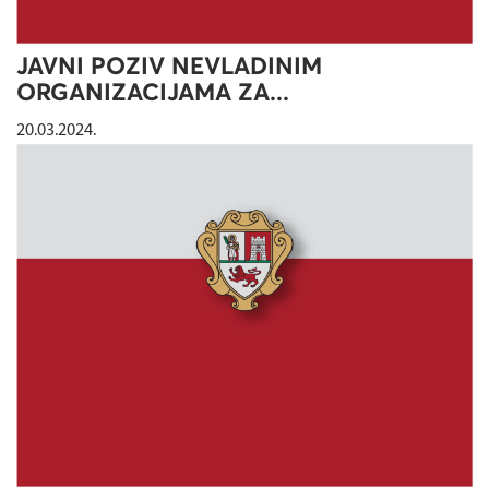
JAVNI POZIV NEVLADINIM
ORGANIZACIJAMA ZA...
20.03.2024.