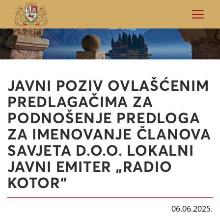
JAVNI POZIV OVLAŠĆENIM
PREDLAGAČIMA ZA
PODNOŠENJE PREDLOGA
ZA IMENOVANJE ČLANOVA
SAVJETA D.O.O. LOKALNI
JAVNI EMITER „RADIO
KOTOR“
06.06.2025.