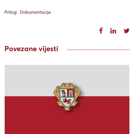
Prilog:
Dokumentacija
Povezane vijesti