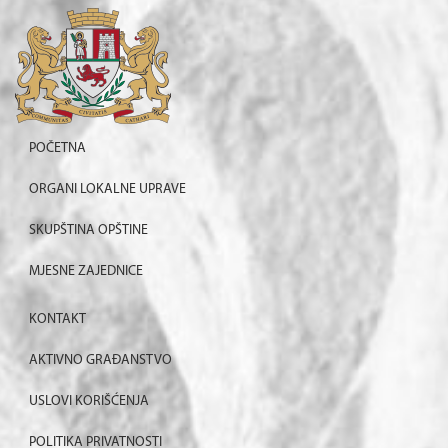
POČETNA
ORGANI LOKALNE UPRAVE
SKUPŠTINA OPŠTINE
MJESNE ZAJEDNICE
KONTAKT
AKTIVNO GRAĐANSTVO
USLOVI KORIŠĆENJA
POLITIKA PRIVATNOSTI