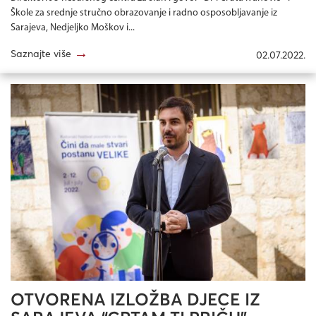
Škole za srednje stručno obrazovanje i radno osposobljavanje iz
Sarajeva, Nedjeljko Moškov i...
→
Saznajte više
02.07.2022.
OTVORENA IZLOŽBA DJECE IZ