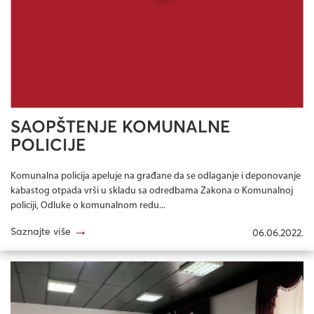
SAOPŠTENJE KOMUNALNE
POLICIJE
Komunalna policija apeluje na građane da se odlaganje i deponovanje
kabastog otpada vrši u skladu sa odredbama Zakona o Komunalnoj
policiji, Odluke o komunalnom redu...
→
Saznajte više
06.06.2022.