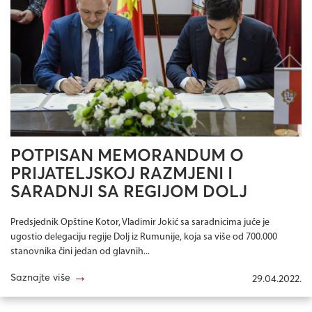
POTPISAN MEMORANDUM O
PRIJATELJSKOJ RAZMJENI I
SARADNJI SA REGIJOM DOLJ
Predsjednik Opštine Kotor, Vladimir Jokić sa saradnicima juče je
ugostio delegaciju regije Dolj iz Rumunije, koja sa više od 700.000
stanovnika čini jedan od glavnih...
→
Saznajte više
29.04.2022.