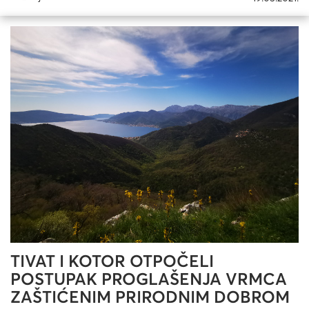
TIVAT I KOTOR OTPOČELI
POSTUPAK PROGLAŠENJA VRMCA
ZAŠTIĆENIM PRIRODNIM DOBROM