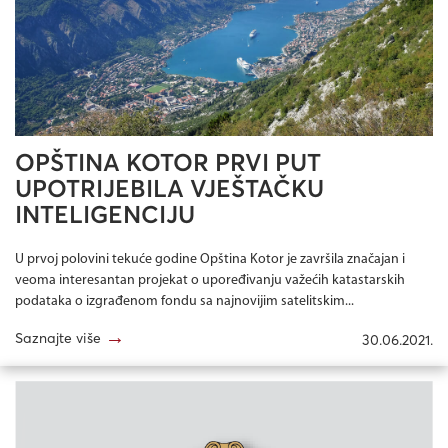
OPŠTINA KOTOR PRVI PUT
UPOTRIJEBILA VJEŠTAČKU
INTELIGENCIJU
U prvoj polovini tekuće godine Opština Kotor je završila značajan i
veoma interesantan projekat o upoređivanju važećih katastarskih
podataka o izgrađenom fondu sa najnovijim satelitskim...
→
Saznajte više
30.06.2021.