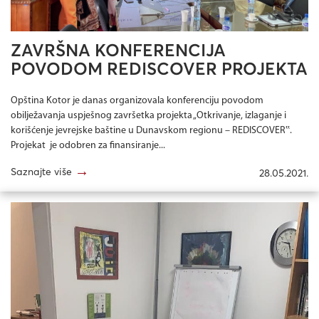
ZAVRŠNA KONFERENCIJA
POVODOM REDISCOVER PROJEKTA
Opština Kotor je danas organizovala konferenciju povodom
obilježavanja uspješnog završetka projekta „Otkrivanje, izlaganje i
korišćenje jevrejske baštine u Dunavskom regionu – REDISCOVER‟.
Projekat je odobren za finansiranje...
→
Saznajte više
28.05.2021.