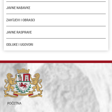
JAVNE NABAVKE
ZAHTJEVI I OBRASCI
JAVNE RASPRAVE
ODLUKE I UGOVORI
POČETNA