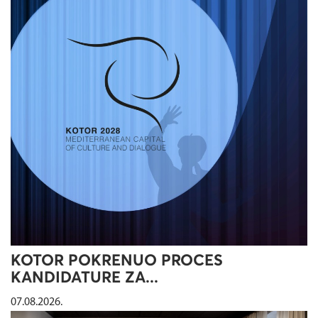
KOTOR POKRENUO PROCES
KANDIDATURE ZA...
07.08.2026.