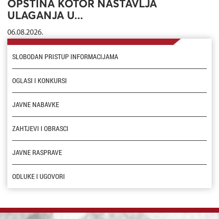
OPŠTINA KOTOR NASTAVLJA
ULAGANJA U...
06.08.2026.
SLOBODAN PRISTUP INFORMACIJAMA
OGLASI I KONKURSI
JAVNE NABAVKE
ZAHTJEVI I OBRASCI
JAVNE RASPRAVE
ODLUKE I UGOVORI