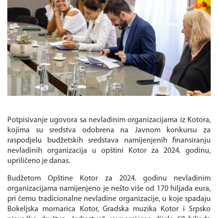
Potpisivanje ugovora sa nevladinim organizacijama iz Kotora,
kojima su sredstva odobrena na Javnom konkursu za
raspodjelu budžetskih sredstava namijenjenih finansiranju
nevladinih organizacija u opštini Kotor za 2024. godinu,
upriličeno je danas.
Budžetom Opštine Kotor za 2024. godinu nevladinim
organizacijama namijenjeno je nešto više od 170 hiljada eura,
pri čemu tradicionalne nevladine organizacije, u koje spadaju
Bokeljska mornarica Kotor, Gradska muzika Kotor i Srpsko