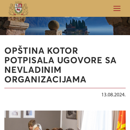
OPŠTINA KOTOR
POTPISALA UGOVORE SA
NEVLADINIM
ORGANIZACIJAMA
13.08.2024.