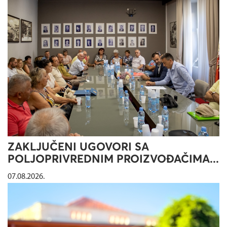
ZAKLJUČENI UGOVORI SA
POLJOPRIVREDNIM PROIZVOĐAČIMA...
07.08.2026.