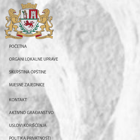
POČETNA
ORGANI LOKALNE UPRAVE
SKUPŠTINA OPŠTINE
MJESNE ZAJEDNICE
KONTAKT
AKTIVNO GRAĐANSTVO
USLOVI KORIŠĆENJA
POLITIKA PRIVATNOSTI