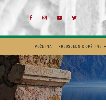
POČETNA
PREDSJEDNIK OPŠTINE