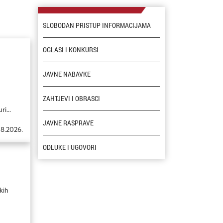
SLOBODAN PRISTUP INFORMACIJAMA
OGLASI I KONKURSI
JAVNE NABAVKE
ZAHTJEVI I OBRASCI
i...
JAVNE RASPRAVE
08.2026.
ODLUKE I UGOVORI
kih