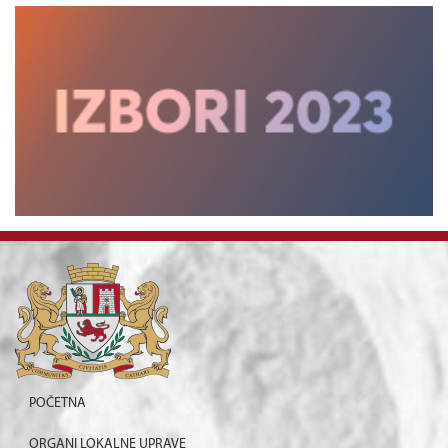
POČETNA
ORGANI LOKALNE UPRAVE