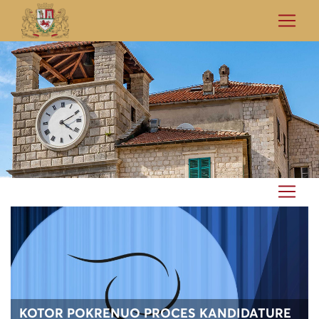
KOTOR POKRENUO PROCES KANDIDATURE