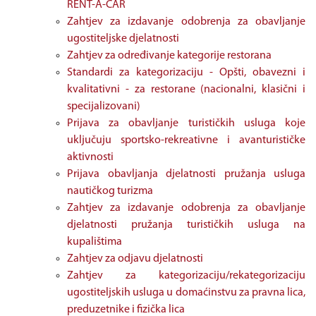
RENT-A-CAR
Zahtjev za izdavanje odobrenja za obavljanje
ugostiteljske djelatnosti
Zahtjev za određivanje kategorije restorana
Standardi za kategorizaciju - Opšti, obavezni i
kvalitativni - za restorane (nacionalni, klasični i
specijalizovani)
Prijava za obavljanje turističkih usluga koje
uključuju sportsko-rekreativne i avanturističke
aktivnosti
Prijava obavljanja djelatnosti pružanja usluga
nautičkog turizma
Zahtjev za izdavanje odobrenja za obavljanje
djelatnosti pružanja turističkih usluga na
kupalištima
Zahtjev za odjavu djelatnosti
Zahtjev za kategorizaciju/rekategorizaciju
ugostiteljskih usluga u domaćinstvu za pravna lica,
preduzetnike i fizička lica