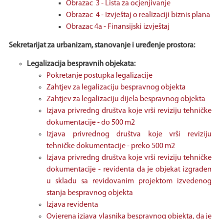
Obrazac 3 - Lista za ocjenjivanje
Obrazac 4 - Izvještaj o realizaciji biznis plana
Obrazac 4a - Finansijski izvještaj
Sekretarijat za urbanizam, stanovanje i uređenje prostora:
Legalizacija bespravnih objekata:
Pokretanje postupka legalizacije
Zahtjev za legalizaciju bespravnog objekta
Zahtjev za legalizaciju dijela bespravnog objekta
Izjava privredng društva koje vrši reviziju tehničke
dokumentacije - do 500 m2
Izjava privrednog društva koje vrši reviziju
tehničke dokumentacije - preko 500 m2
Izjava privredng društva koje vrši reviziju tehničke
dokumentacije - revidenta da je objekat izgrađen
u skladu sa revidovanim projektom izvedenog
stanja bespravnog objekta
Izjava revidenta
Ovjerena izjava vlasnika bespravnog objekta, da je