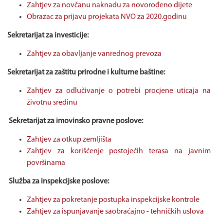
Zahtjev za novčanu naknadu za novorođeno dijete
Obrazac za prijavu projekata NVO za 2020.godinu
Sekretarijat za investicije:
Zahtjev za obavljanje vanrednog prevoza
Sekretarijat za zaštitu prirodne i kulturne baštine:
Zahtjev za odlučivanje o potrebi procjene uticaja na
životnu sredinu
Sekretarijat za imovinsko pravne poslove:
Zahtjev za otkup zemljišta
Zahtjev za korišćenje postojećih terasa na javnim
površinama
Služba za inspekcijske poslove:
Zahtjev za pokretanje postupka inspekcijske kontrole
Zahtjev za ispunjavanje saobraćajno - tehničkih uslova