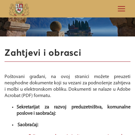
Zahtjevi i obrasci
Poštovani građani, na ovoj stranici možete preuzeti
neophodne dokumente koji su vezani za podnošenje zahtjeva
i molbi u elektronskom obliku. Dokumenti se nalaze u Adobe
Acrobat (PDF) formatu.
Sekretarijat za razvoj preduzetništva, komunalne
poslove i saobraćaj:
Saobraćaj: