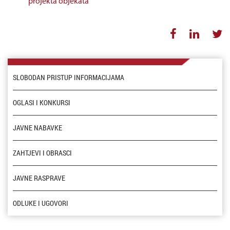
projekta objekata
SLOBODAN PRISTUP INFORMACIJAMA
OGLASI I KONKURSI
JAVNE NABAVKE
ZAHTJEVI I OBRASCI
JAVNE RASPRAVE
ODLUKE I UGOVORI