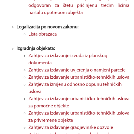
odgovoran za štetu pričinjenu trećim licima
nastalu upotrebom objekta
Legalizacija po novom zakonu:
Lista obrazaca
Izgradnja objekata:
Zahtjev za izdavanje izvoda iz planskog
dokumenta
Zahtjev za izdavanje uvjerenja o namjeni parcele
Zahtjev za izdavanje urbanističko-tehničkih uslova
Zahtjev za izmjenu odnosno dopunu tehničkih
uslova
Zahtjev za izdavanje urbanističko-tehničkih uslova
za pomoćne objekte
Zahtjev za izdavanje urbanističko-tehničkih uslova
za privremene objekte
Zahtjev za izdavanje gradjevinske dozvole