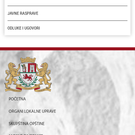
JAVNE RASPRAVE
ODLUKE I UGOVORI
POČETNA
ORGANI LOKALNE UPRAVE
SKUPŠTINA OPŠTINE