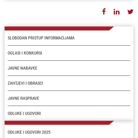
SLOBODAN PRISTUP INFORMACIJAMA
OGLASI I KONKURSI
JAVNE NABAVKE
ZAHTJEVI I OBRASCI
JAVNE RASPRAVE
ODLUKE I UGOVORI
ODLUKE I UGOVORI 2025