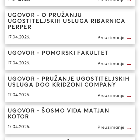
UGOVOR - O PRUŽANJU
UGOSTITELJSKIH USLUGA RIBARNICA
PERPER
→
17.04.2026.
Preuzimanje
UGOVOR - POMORSKI FAKULTET
→
17.04.2026.
Preuzimanje
UGOVOR - PRUŽANJE UGOSTITELJSKIH
USLUGA DOO KRIDZONI COMPANY
→
17.04.2026.
Preuzimanje
UGOVOR - ŠOSMO VIDA MATJAN
KOTOR
→
17.04.2026.
Preuzimanje