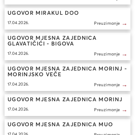
UGOVOR MIRAKUL DOO
→
17.04.2026.
Preuzimanje
UGOVOR MJESNA ZAJEDNICA
GLAVATIČIĆI - BIGOVA
→
17.04.2026.
Preuzimanje
UGOVOR MJESNA ZAJEDNICA MORINJ -
MORINJSKO VEČE
→
17.04.2026.
Preuzimanje
UGOVOR MJESNA ZAJEDNICA MORINJ
→
17.04.2026.
Preuzimanje
UGOVOR MJESNA ZAJEDNICA MUO
→
17.04.2026.
Preuzimanje