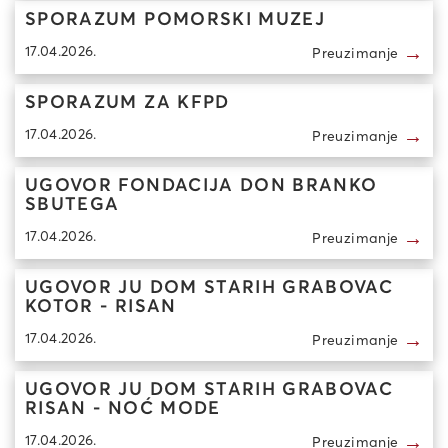
SPORAZUM POMORSKI MUZEJ
→
17.04.2026.
Preuzimanje
SPORAZUM ZA KFPD
→
17.04.2026.
Preuzimanje
UGOVOR FONDACIJA DON BRANKO
SBUTEGA
→
17.04.2026.
Preuzimanje
UGOVOR JU DOM STARIH GRABOVAC
KOTOR - RISAN
→
17.04.2026.
Preuzimanje
UGOVOR JU DOM STARIH GRABOVAC
RISAN - NOĆ MODE
→
17.04.2026.
Preuzimanje