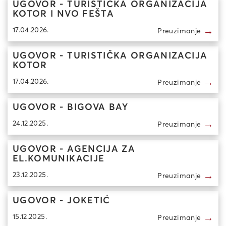
UGOVOR - TURISTIČKA ORGANIZACIJA
KOTOR I NVO FEŠTA
→
17.04.2026.
Preuzimanje
UGOVOR - TURISTIČKA ORGANIZACIJA
KOTOR
→
17.04.2026.
Preuzimanje
UGOVOR - BIGOVA BAY
→
24.12.2025.
Preuzimanje
UGOVOR - AGENCIJA ZA
EL.KOMUNIKACIJE
→
23.12.2025.
Preuzimanje
UGOVOR - JOKETIĆ
→
15.12.2025.
Preuzimanje