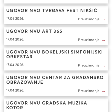
UGOVOR NVO TVRĐAVA FEST NIKŠIĆ
→
17.04.2026.
Preuzimanje
UGOVOR NVU ART 365
→
17.04.2026.
Preuzimanje
UGOVOR NVU BOKELJSKI SIMFONIJSKI
ORKESTAR
→
17.04.2026.
Preuzimanje
UGOVOR NVU CENTAR ZA GRAĐANSKO
OBRAZOVANJE
→
17.04.2026.
Preuzimanje
UGOVOR NVU GRADSKA MUZIKA
KOTOR