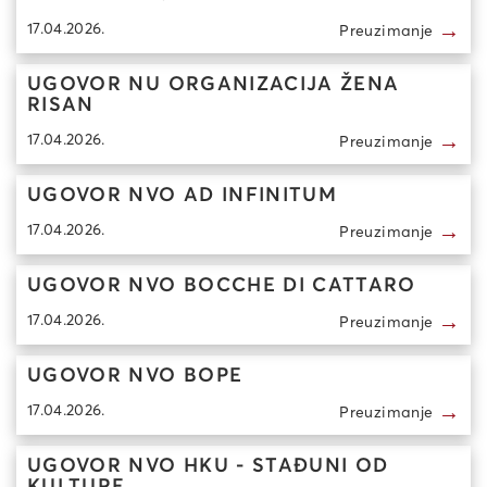
→
17.04.2026.
Preuzimanje
UGOVOR NU ORGANIZACIJA ŽENA
RISAN
→
17.04.2026.
Preuzimanje
UGOVOR NVO AD INFINITUM
→
17.04.2026.
Preuzimanje
UGOVOR NVO BOCCHE DI CATTARO
→
17.04.2026.
Preuzimanje
UGOVOR NVO BOPE
→
17.04.2026.
Preuzimanje
UGOVOR NVO HKU - STAĐUNI OD