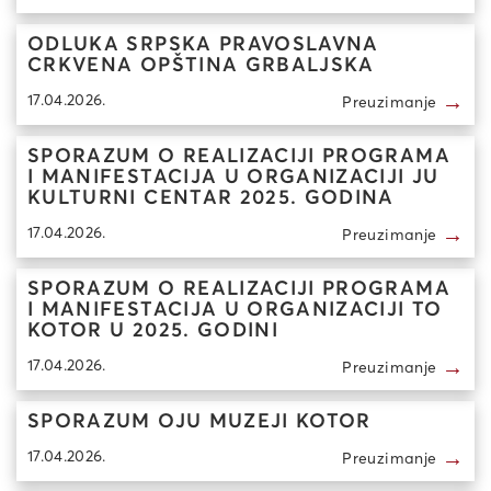
ODLUKA SRPSKA PRAVOSLAVNA
CRKVENA OPŠTINA GRBALJSKA
→
17.04.2026.
Preuzimanje
SPORAZUM O REALIZACIJI PROGRAMA
I MANIFESTACIJA U ORGANIZACIJI JU
KULTURNI CENTAR 2025. GODINA
→
17.04.2026.
Preuzimanje
SPORAZUM O REALIZACIJI PROGRAMA
I MANIFESTACIJA U ORGANIZACIJI TO
KOTOR U 2025. GODINI
→
17.04.2026.
Preuzimanje
SPORAZUM OJU MUZEJI KOTOR
→
17.04.2026.
Preuzimanje