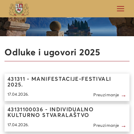
Odluke i ugovori 2025
431311 - MANIFESTACIJE-FESTIVALI
2025.
→
17.04.2026.
Preuzimanje
43131100036 - INDIVIDUALNO
KULTURNO STVARALAŠTVO
→
17.04.2026.
Preuzimanje