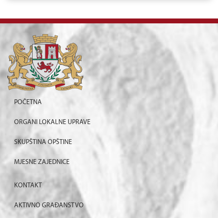
POČETNA
ORGANI LOKALNE UPRAVE
SKUPŠTINA OPŠTINE
MJESNE ZAJEDNICE
KONTAKT
AKTIVNO GRAĐANSTVO