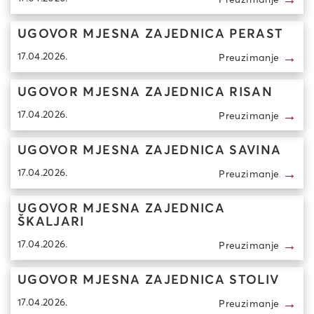
UGOVOR MJESNA ZAJEDNICA PERAST
→
17.04.2026.
Preuzimanje
UGOVOR MJESNA ZAJEDNICA RISAN
→
17.04.2026.
Preuzimanje
UGOVOR MJESNA ZAJEDNICA SAVINA
→
17.04.2026.
Preuzimanje
UGOVOR MJESNA ZAJEDNICA
ŠKALJARI
→
17.04.2026.
Preuzimanje
UGOVOR MJESNA ZAJEDNICA STOLIV
→
17.04.2026.
Preuzimanje