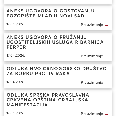
ANEKS UGOVORA O GOSTOVANJU
POZORIŠTE MLADIH NOVI SAD
→
17.04.2026.
Preuzimanje
ANEKS UGOVORA O PRUŽANJU
UGOSTITELJSKIH USLUGA RIBARNICA
PERPER
→
17.04.2026.
Preuzimanje
ODLUKA NVO CRNOGORSKO DRUŠTVO
ZA BORBU PROTIV RAKA
→
17.04.2026.
Preuzimanje
ODLUKA SPRSKA PRAVOSLAVNA
CRKVENA OPŠTINA GRBALJSKA -
MANIFESTACIJA
→
17.04.2026.
Preuzimanje