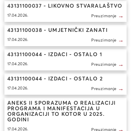
43131100037 - LIKOVNO STVARALAŠTVO
→
17.04.2026.
Preuzimanje
43131100038 - UMJETNIČKI ZANATI
→
17.04.2026.
Preuzimanje
43131100044 - IZDACI - OSTALO 1
→
17.04.2026.
Preuzimanje
43131100044 - IZDACI - OSTALO 2
→
17.04.2026.
Preuzimanje
ANEKS II SPORAZUMA O REALIZACIJI
PROGRAMA I MANIFESTACIJA U
ORGANIZACIJI TO KOTOR U 2025.
GODINI
→
17.04.2026.
Preuzimanje