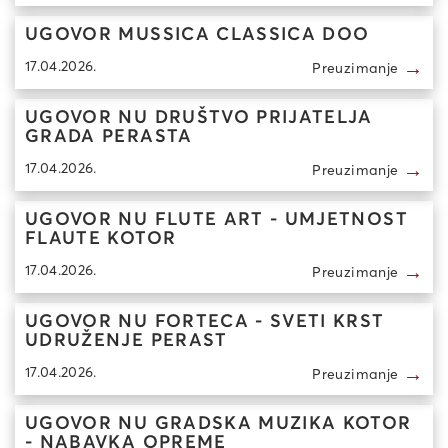
UGOVOR MUSSICA CLASSICA DOO
→
17.04.2026.
Preuzimanje
UGOVOR NU DRUŠTVO PRIJATELJA
GRADA PERASTA
→
17.04.2026.
Preuzimanje
UGOVOR NU FLUTE ART - UMJETNOST
FLAUTE KOTOR
→
17.04.2026.
Preuzimanje
UGOVOR NU FORTECA - SVETI KRST
UDRUŽENJE PERAST
→
17.04.2026.
Preuzimanje
UGOVOR NU GRADSKA MUZIKA KOTOR
- NABAVKA OPREME