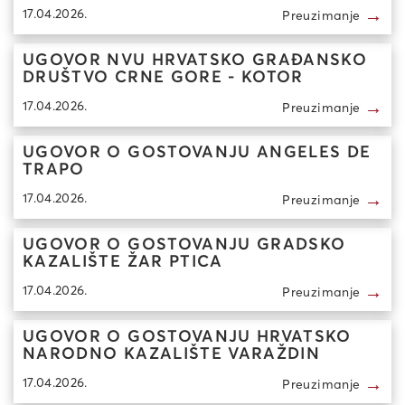
→
17.04.2026.
Preuzimanje
UGOVOR NVU HRVATSKO GRAĐANSKO
DRUŠTVO CRNE GORE - KOTOR
→
17.04.2026.
Preuzimanje
UGOVOR O GOSTOVANJU ANGELES DE
TRAPO
→
17.04.2026.
Preuzimanje
UGOVOR O GOSTOVANJU GRADSKO
KAZALIŠTE ŽAR PTICA
→
17.04.2026.
Preuzimanje
UGOVOR O GOSTOVANJU HRVATSKO
NARODNO KAZALIŠTE VARAŽDIN
→
17.04.2026.
Preuzimanje