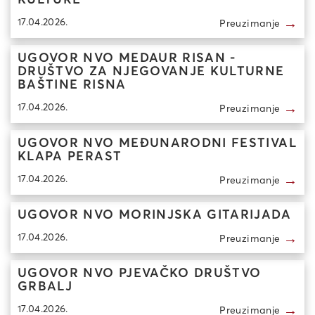
KULTURE
→
17.04.2026.
Preuzimanje
UGOVOR NVO MEDAUR RISAN -
DRUŠTVO ZA NJEGOVANJE KULTURNE
BAŠTINE RISNA
→
17.04.2026.
Preuzimanje
UGOVOR NVO MEĐUNARODNI FESTIVAL
KLAPA PERAST
→
17.04.2026.
Preuzimanje
UGOVOR NVO MORINJSKA GITARIJADA
→
17.04.2026.
Preuzimanje
UGOVOR NVO PJEVAČKO DRUŠTVO
GRBALJ
→
17.04.2026.
Preuzimanje