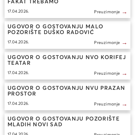
FAKAT TREBAMO
→
17.04.2026.
Preuzimanje
UGOVOR O GOSTOVANJU MALO
POZORIŠTE DUŠKO RADOVIĆ
→
17.04.2026.
Preuzimanje
UGOVOR O GOSTOVANJU NVO KORIFEJ
TEATAR
→
17.04.2026.
Preuzimanje
UGOVOR O GOSTOVANJU NVU PRAZAN
PROSTOR
→
17.04.2026.
Preuzimanje
UGOVOR O GOSTOVANJU POZORIŠTE
MLADIH NOVI SAD
→
17.04.2026.
Preuzimanje