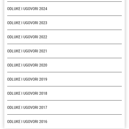
ODLUKE I UGOVORI 2024
ODLUKE I UGOVORI 2023
ODLUKE I UGOVORI 2022
ODLUKE I UGOVORI 2021
ODLUKE I UGOVORI 2020
ODLUKE I UGOVORI 2019
ODLUKE I UGOVORI 2018
ODLUKE I UGOVORI 2017
ODLUKE I UGOVORI 2016