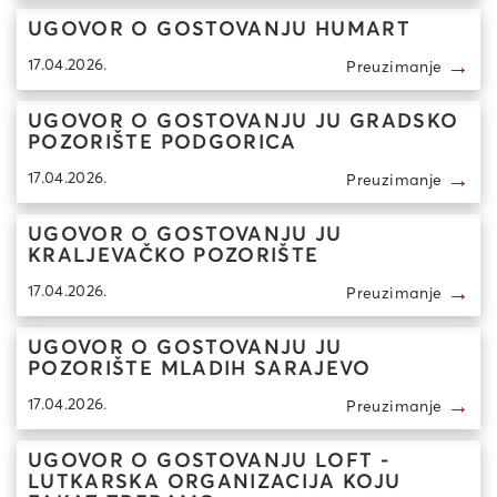
UGOVOR O GOSTOVANJU HUMART
→
17.04.2026.
Preuzimanje
UGOVOR O GOSTOVANJU JU GRADSKO
POZORIŠTE PODGORICA
→
17.04.2026.
Preuzimanje
UGOVOR O GOSTOVANJU JU
KRALJEVAČKO POZORIŠTE
→
17.04.2026.
Preuzimanje
UGOVOR O GOSTOVANJU JU
POZORIŠTE MLADIH SARAJEVO
→
17.04.2026.
Preuzimanje
UGOVOR O GOSTOVANJU LOFT -
LUTKARSKA ORGANIZACIJA KOJU