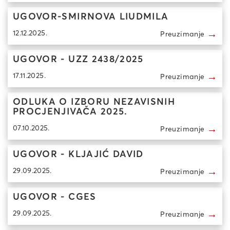
UGOVOR-SMIRNOVA LIUDMILA
→
12.12.2025.
Preuzimanje
UGOVOR - UZZ 2438/2025
→
17.11.2025.
Preuzimanje
ODLUKA O IZBORU NEZAVISNIH
PROCJENJIVAČA 2025.
→
07.10.2025.
Preuzimanje
UGOVOR - KLJAJIĆ DAVID
→
29.09.2025.
Preuzimanje
UGOVOR - CGES
→
29.09.2025.
Preuzimanje