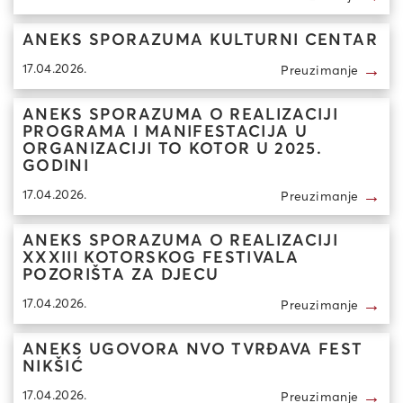
ANEKS SPORAZUMA KULTURNI CENTAR
→
17.04.2026.
Preuzimanje
ANEKS SPORAZUMA O REALIZACIJI
PROGRAMA I MANIFESTACIJA U
ORGANIZACIJI TO KOTOR U 2025.
GODINI
→
17.04.2026.
Preuzimanje
ANEKS SPORAZUMA O REALIZACIJI
XXXIII KOTORSKOG FESTIVALA
POZORIŠTA ZA DJECU
→
17.04.2026.
Preuzimanje
ANEKS UGOVORA NVO TVRĐAVA FEST
NIKŠIĆ
→
17.04.2026.
Preuzimanje