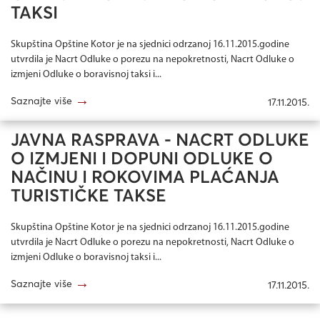
TAKSI
Skupština Opštine Kotor je na sjednici odrzanoj 16.11.2015.godine
utvrdila je Nacrt Odluke o porezu na nepokretnosti, Nacrt Odluke o
izmjeni Odluke o boravisnoj taksi i...
→
Saznajte više
17.11.2015.
JAVNA RASPRAVA - NACRT ODLUKE
O IZMJENI I DOPUNI ODLUKE O
NAČINU I ROKOVIMA PLAĆANJA
TURISTIČKE TAKSE
Skupština Opštine Kotor je na sjednici odrzanoj 16.11.2015.godine
utvrdila je Nacrt Odluke o porezu na nepokretnosti, Nacrt Odluke o
izmjeni Odluke o boravisnoj taksi i...
→
Saznajte više
17.11.2015.