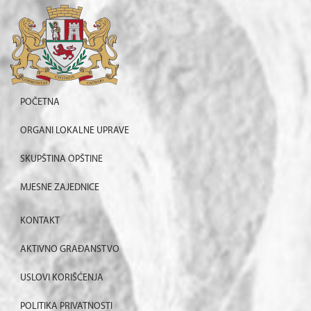
POČETNA
ORGANI LOKALNE UPRAVE
SKUPŠTINA OPŠTINE
MJESNE ZAJEDNICE
KONTAKT
AKTIVNO GRAĐANSTVO
USLOVI KORIŠĆENJA
POLITIKA PRIVATNOSTI