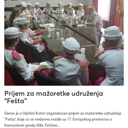
Prijem za mažoretke udruženja
“Fešta”
Danas je u Opštini Kotor organizovan prijem za mažoretke udruženja
“Fešta”, koje su se nedavno vratile sa 17. Evropskog prvenstva u
francuskom gradu Albi. Feštine...