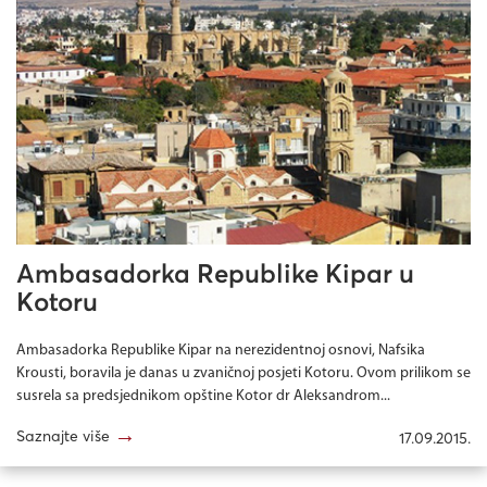
Ambasadorka Republike Kipar u
Kotoru
Ambasadorka Republike Kipar na nerezidentnoj osnovi, Nafsika
Krousti, boravila je danas u zvaničnoj posjeti Kotoru. Ovom prilikom se
susrela sa predsjednikom opštine Kotor dr Aleksandrom...
→
Saznajte više
17.09.2015.