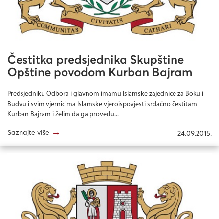
Čestitka predsjednika Skupštine
Opštine povodom Kurban Bajram
Predsjedniku Odbora i glavnom imamu Islamske zajednice za Boku i
Budvu i svim vjernicima Islamske vjeroispovjesti srdačno čestitam
Kurban Bajram i želim da ga provedu...
→
Saznajte više
24.09.2015.