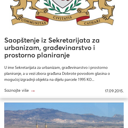
Saopštenje iz Sekretarijata za
urbanizam, građevinarstvo i
prostorno planiranje
U ime Sekretarijata za urbanizam, građevinarstvo i prostorno
planiranje, a u vezi zbora građana Dobrote povodom glasina o
mogućoj izgradnji objekta na dijelu parcele 1995 KO...
→
Saznajte više
17.09.2015.