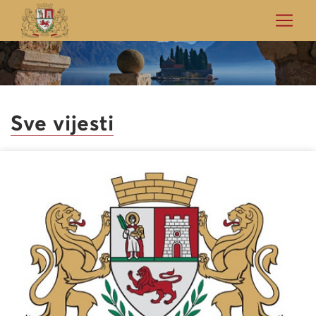
Sve vijesti