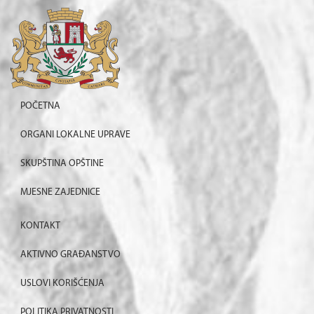
POČETNA
ORGANI LOKALNE UPRAVE
SKUPŠTINA OPŠTINE
MJESNE ZAJEDNICE
KONTAKT
AKTIVNO GRAĐANSTVO
USLOVI KORIŠĆENJA
POLITIKA PRIVATNOSTI