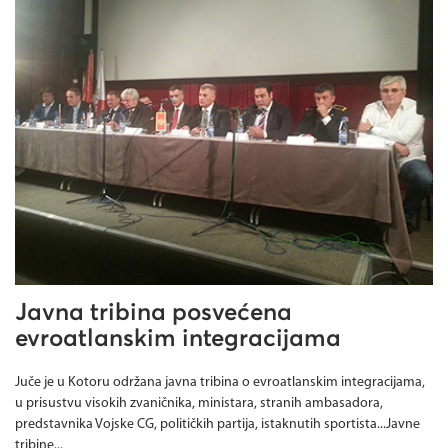
Javna tribina posvećena
evroatlanskim integracijama
Juče je u Kotoru održana javna tribina o evroatlanskim integracijama,
u prisustvu visokih zvaničnika, ministara, stranih ambasadora,
predstavnika Vojske CG, političkih partija, istaknutih sportista...Javne
tribine...