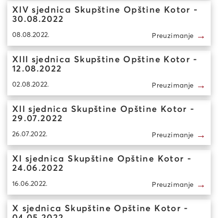
XIV sjednica Skupštine Opštine Kotor -
30.08.2022
→
08.08.2022.
Preuzimanje
XIII sjednica Skupštine Opštine Kotor -
12.08.2022
→
02.08.2022.
Preuzimanje
XII sjednica Skupštine Opštine Kotor -
29.07.2022
→
26.07.2022.
Preuzimanje
XI sjednica Skupštine Opštine Kotor -
24.06.2022
→
16.06.2022.
Preuzimanje
X sjednica Skupštine Opštine Kotor -