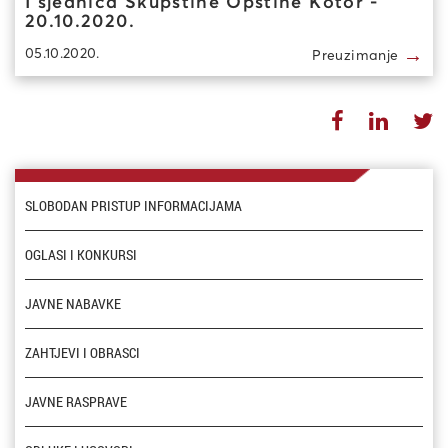
I sjednica Skupštine Opštine Kotor -
20.10.2020.
→
05.10.2020.
Preuzimanje
SLOBODAN PRISTUP INFORMACIJAMA
OGLASI I KONKURSI
JAVNE NABAVKE
ZAHTJEVI I OBRASCI
JAVNE RASPRAVE