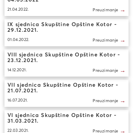
04.05.2022
→
21.04.2022.
Preuzimanje
IX sjednica Skupštine Opštine Kotor -
29.12.2021.
→
01.04.2022.
Preuzimanje
VIII sjednica Skupštine Opštine Kotor -
23.12.2021.
→
14.12.2021.
Preuzimanje
VII sjednica Skupštine Opštine Kotor -
21.07.2021.
→
16.07.2021.
Preuzimanje
VI sjednica Skupštine Opštine Kotor -
31.03.2021.
→
22.03.2021.
Preuzimanje