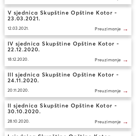
V sjednica Skupštine Opštine Kotor -
23.03.2021.
→
12.03.2021.
Preuzimanje
IV sjednica Skupštine Opštine Kotor -
22.12.2020.
→
18.12.2020.
Preuzimanje
III sjednica Skupštine Opštine Kotor -
24.11.2020.
→
20.11.2020.
Preuzimanje
II sjednica Skupštine Opštine Kotor -
30.10.2020.
→
28.10.2020.
Preuzimanje