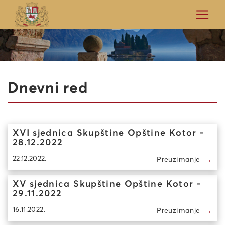
Dnevni red
XVI sjednica Skupštine Opštine Kotor -
28.12.2022
→
22.12.2022.
Preuzimanje
XV sjednica Skupštine Opštine Kotor -
29.11.2022
→
16.11.2022.
Preuzimanje