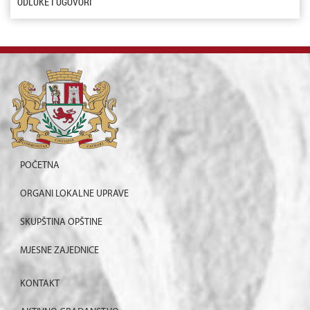
ODLUKE I UGOVORI
POČETNA
ORGANI LOKALNE UPRAVE
SKUPŠTINA OPŠTINE
MJESNE ZAJEDNICE
KONTAKT