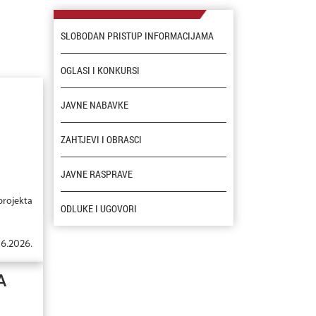
SLOBODAN PRISTUP INFORMACIJAMA
OGLASI I KONKURSI
JAVNE NABAVKE
ZAHTJEVI I OBRASCI
JAVNE RASPRAVE
projekta
ODLUKE I UGOVORI
06.2026.
A