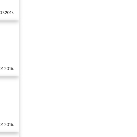
.07.2017.
01.2016.
01.2016.