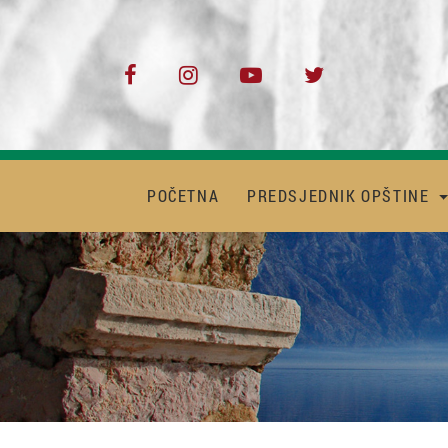
POČETNA
PREDSJEDNIK OPŠTINE