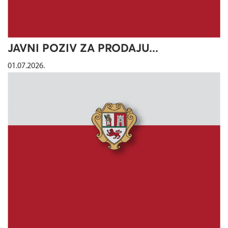
JAVNI POZIV ZA PRODAJU...
01.07.2026.