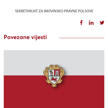
SEKRETARIJAT ZA IMOVINSKO PRAVNE POLSOVE
Povezane vijesti