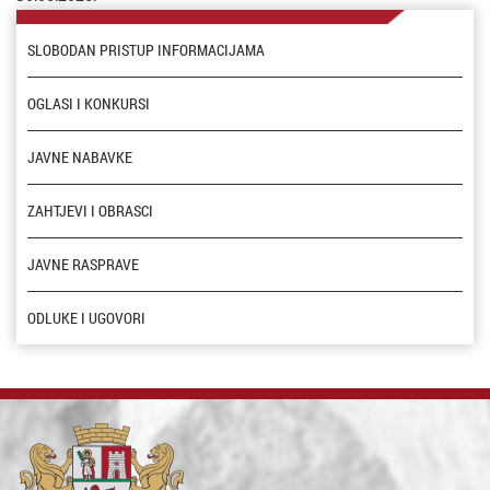
SLOBODAN PRISTUP INFORMACIJAMA
OGLASI I KONKURSI
JAVNE NABAVKE
ZAHTJEVI I OBRASCI
JAVNE RASPRAVE
ODLUKE I UGOVORI