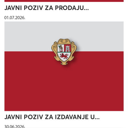
JAVNI POZIV ZA PRODAJU...
01.07.2026.
JAVNI POZIV ZA IZDAVANJE U...
30.06.2026.