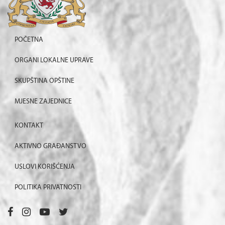
POČETNA
ORGANI LOKALNE UPRAVE
SKUPŠTINA OPŠTINE
MJESNE ZAJEDNICE
KONTAKT
AKTIVNO GRAĐANSTVO
USLOVI KORIŠĆENJA
POLITIKA PRIVATNOSTI