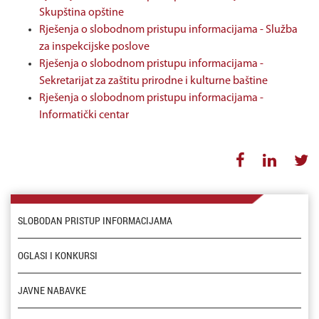
Skupština opštine
Rješenja o slobodnom pristupu informacijama - Služba
za inspekcijske poslove
Rješenja o slobodnom pristupu informacijama -
Sekretarijat za zaštitu prirodne i kulturne baštine
Rješenja o slobodnom pristupu informacijama -
Informatički centar
SLOBODAN PRISTUP INFORMACIJAMA
OGLASI I KONKURSI
JAVNE NABAVKE