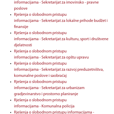
informacijama - Sekretarijat za imovinsko - pravne
poslove
Rješenja o slobodnom pristupu
informacijama - Sekretarijat za lokalne prihode budžet i
finansije
Rješenja o slobodnom pristupu
informacijama - Sekretarijat za kulturu, sport i društvene
djelatnosti
Rješenja o slobodnom pristupu
informacijama - Sekretarijat za opštu upravu
Rješenja o slobodnom pristupu
informacijama - Sekretarijat za razvoj preduzetništva,
komunalne poslove i saobraćaj
Rješenja o slobodnom pristupu
informacijama - Sekretarijat za urbanizam
gradjevinarstvo i prostorno planiranje
Rješenja o slobodnom pristupu
informacijama - Komunalna policija
Rješenja o slobodnom pristupu informacijama -