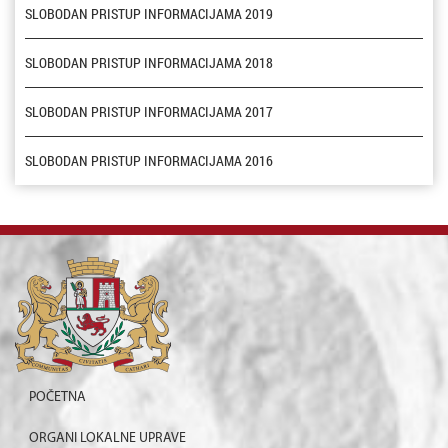
SLOBODAN PRISTUP INFORMACIJAMA 2019
SLOBODAN PRISTUP INFORMACIJAMA 2018
SLOBODAN PRISTUP INFORMACIJAMA 2017
SLOBODAN PRISTUP INFORMACIJAMA 2016
POČETNA
ORGANI LOKALNE UPRAVE