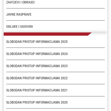
ZAHTJEVI I OBRASCI
JAVNE RASPRAVE
ODLUKE I UGOVORI
SLOBODAN PRISTUP INFORMACIJAMA 2025
SLOBODAN PRISTUP INFORMACIJAMA 2024
SLOBODAN PRISTUP INFORMACIJAMA 2023
SLOBODAN PRISTUP INFORMACIJAMA 2022
SLOBODAN PRISTUP INFORMACIJAMA 2021
SLOBODAN PRISTUP INFORMACIJAMA 2020