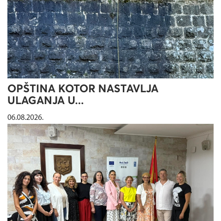
OPŠTINA KOTOR NASTAVLJA
ULAGANJA U...
06.08.2026.