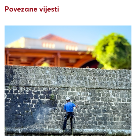
Povezane vijesti