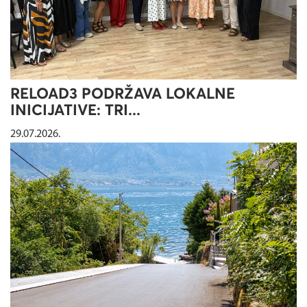
RELOAD3 PODRŽAVA LOKALNE
INICIJATIVE: TRI...
29.07.2026.