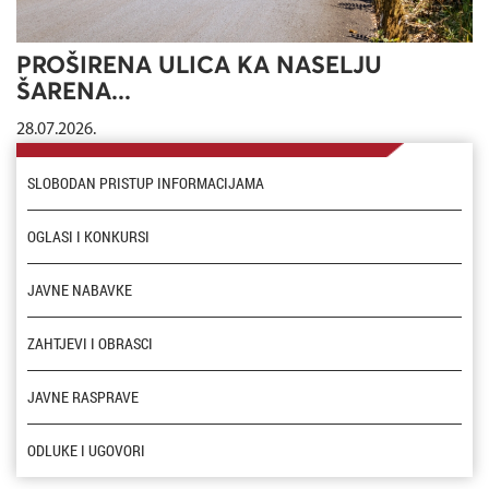
PROŠIRENA ULICA KA NASELJU
ŠARENA...
28.07.2026.
SLOBODAN PRISTUP INFORMACIJAMA
OGLASI I KONKURSI
JAVNE NABAVKE
ZAHTJEVI I OBRASCI
JAVNE RASPRAVE
ODLUKE I UGOVORI