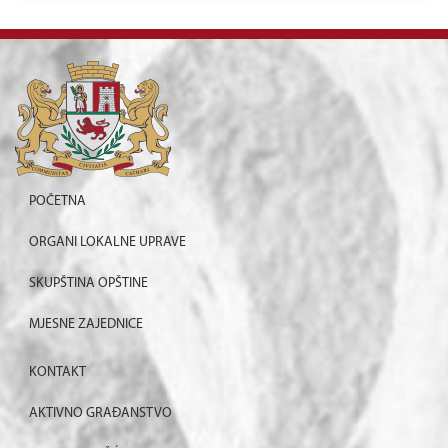
POČETNA
ORGANI LOKALNE UPRAVE
SKUPŠTINA OPŠTINE
MJESNE ZAJEDNICE
KONTAKT
AKTIVNO GRAĐANSTVO