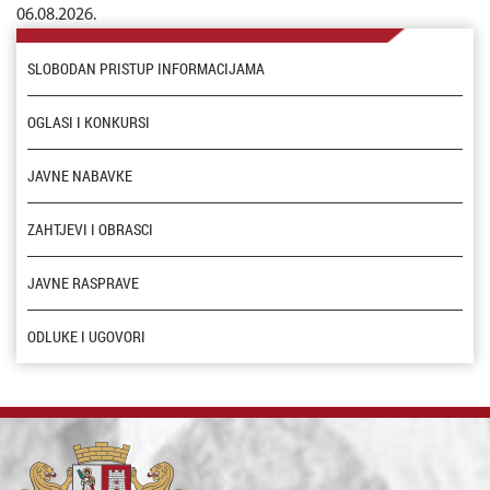
06.08.2026.
SLOBODAN PRISTUP INFORMACIJAMA
OGLASI I KONKURSI
JAVNE NABAVKE
ZAHTJEVI I OBRASCI
JAVNE RASPRAVE
ODLUKE I UGOVORI