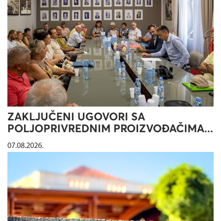
ZAKLJUČENI UGOVORI SA
POLJOPRIVREDNIM PROIZVOĐAČIMA...
07.08.2026.