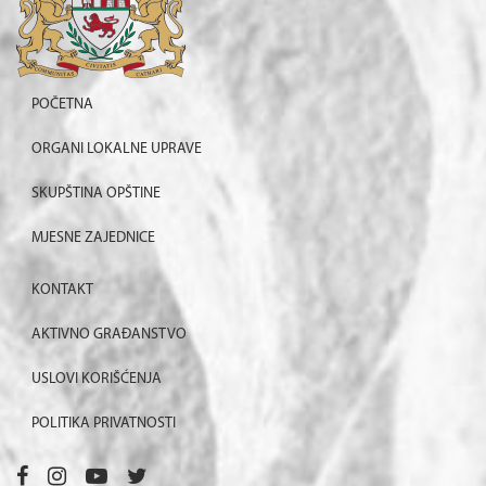
POČETNA
ORGANI LOKALNE UPRAVE
SKUPŠTINA OPŠTINE
MJESNE ZAJEDNICE
KONTAKT
AKTIVNO GRAĐANSTVO
USLOVI KORIŠĆENJA
POLITIKA PRIVATNOSTI