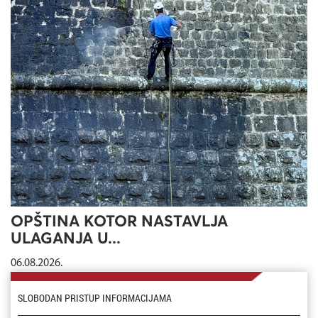
OPŠTINA KOTOR NASTAVLJA
ULAGANJA U...
06.08.2026.
SLOBODAN PRISTUP INFORMACIJAMA