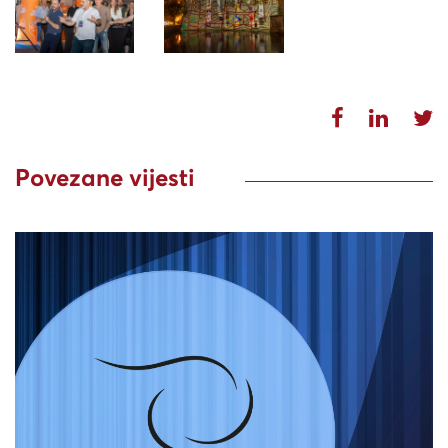
Povezane vijesti