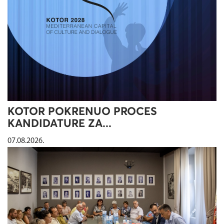
KOTOR POKRENUO PROCES
KANDIDATURE ZA...
07.08.2026.