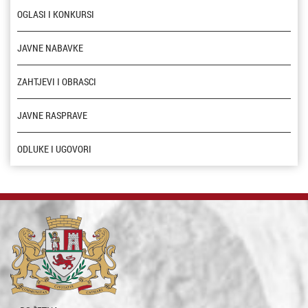
OGLASI I KONKURSI
JAVNE NABAVKE
ZAHTJEVI I OBRASCI
JAVNE RASPRAVE
ODLUKE I UGOVORI