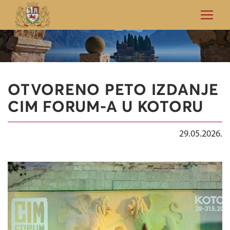
OTVORENO PETO IZDANJE
CIM FORUM-A U KOTORU
29.05.2026.