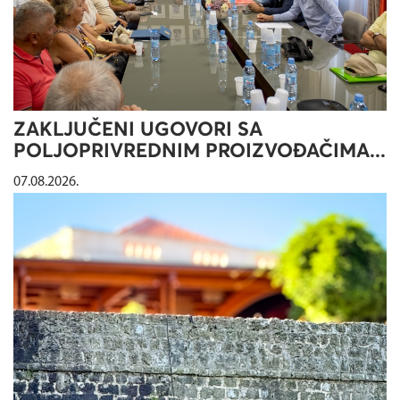
ZAKLJUČENI UGOVORI SA
POLJOPRIVREDNIM PROIZVOĐAČIMA...
07.08.2026.