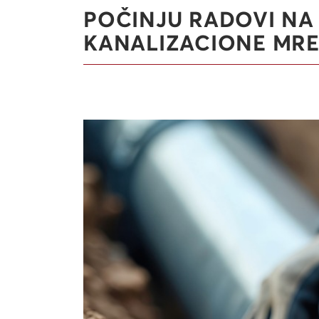
POČINJU RADOVI NA
KANALIZACIONE MRE