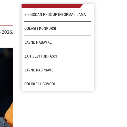
SLOBODAN PRISTUP INFORMACIJAMA
OGLASI I KONKURSI
6.2026.
JAVNE NABAVKE
ZAHTJEVI I OBRASCI
JAVNE RASPRAVE
ODLUKE I UGOVORI