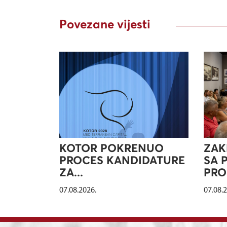
Povezane vijesti
KOTOR POKRENUO
ZAK
PROCES KANDIDATURE
SA 
ZA...
PRO
07.08.2026.
07.08.