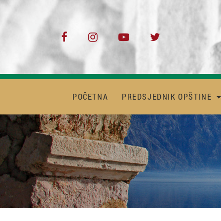
POČETNA
PREDSJEDNIK OPŠTINE