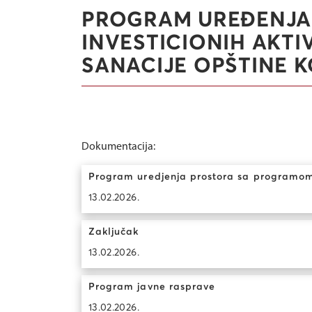
PROGRAM UREĐENJA
INVESTICIONIH AKT
SANACIJE OPŠTINE K
Dokumentacija:
Program uredjenja prostora sa programom 
13.02.2026.
Zaključak
13.02.2026.
Program javne rasprave
13.02.2026.