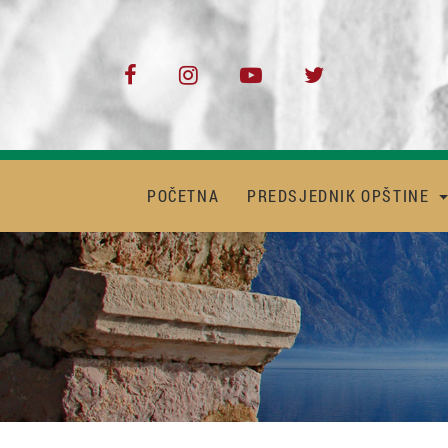
POČETNA
PREDSJEDNIK OPŠTINE