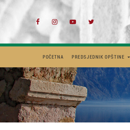
POČETNA
PREDSJEDNIK OPŠTINE