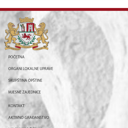
POČETNA
ORGANI LOKALNE UPRAVE
SKUPŠTINA OPŠTINE
MJESNE ZAJEDNICE
KONTAKT
AKTIVNO GRAĐANSTVO