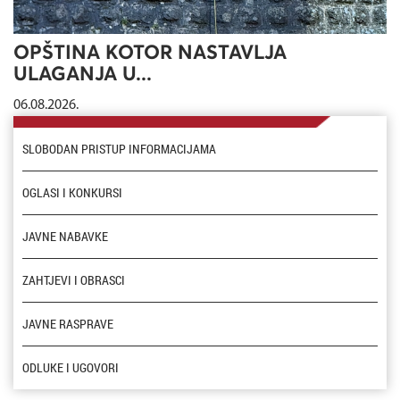
OPŠTINA KOTOR NASTAVLJA
ULAGANJA U...
06.08.2026.
SLOBODAN PRISTUP INFORMACIJAMA
OGLASI I KONKURSI
JAVNE NABAVKE
ZAHTJEVI I OBRASCI
JAVNE RASPRAVE
ODLUKE I UGOVORI