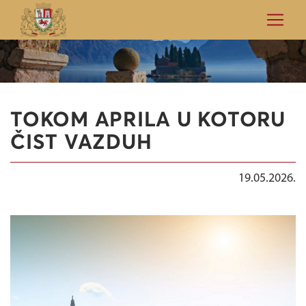
TOKOM APRILA U KOTORU
ČIST VAZDUH
19.05.2026.