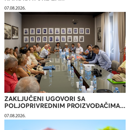
07.08.2026.
ZAKLJUČENI UGOVORI SA
POLJOPRIVREDNIM PROIZVOĐAČIMA...
07.08.2026.