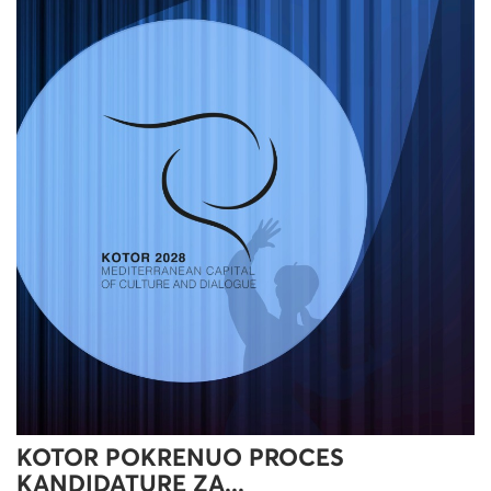
KOTOR POKRENUO PROCES
KANDIDATURE ZA...