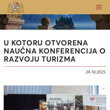
U KOTORU OTVORENA
NAUČNA KONFERENCIJA O
RAZVOJU TURIZMA
24.10.2025.