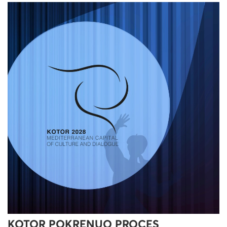
KOTOR POKRENUO PROCES