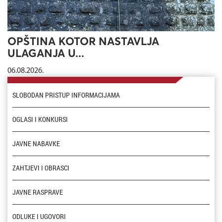
OPŠTINA KOTOR NASTAVLJA
ULAGANJA U...
06.08.2026.
SLOBODAN PRISTUP INFORMACIJAMA
OGLASI I KONKURSI
JAVNE NABAVKE
ZAHTJEVI I OBRASCI
JAVNE RASPRAVE
ODLUKE I UGOVORI