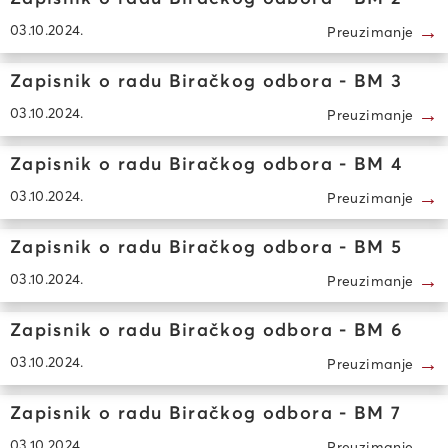
→
03.10.2024.
Preuzimanje
Zapisnik o radu Biračkog odbora - BM 3
→
03.10.2024.
Preuzimanje
Zapisnik o radu Biračkog odbora - BM 4
→
03.10.2024.
Preuzimanje
Zapisnik o radu Biračkog odbora - BM 5
→
03.10.2024.
Preuzimanje
Zapisnik o radu Biračkog odbora - BM 6
→
03.10.2024.
Preuzimanje
Zapisnik o radu Biračkog odbora - BM 7
→
03.10.2024.
Preuzimanje