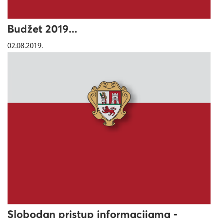
Budžet 2019...
02.08.2019.
Slobodan pristup informacijama -