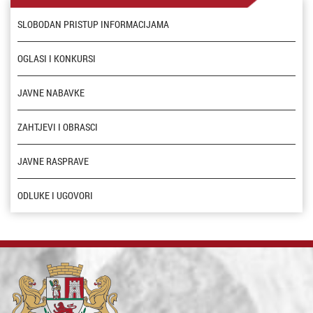
SLOBODAN PRISTUP INFORMACIJAMA
OGLASI I KONKURSI
JAVNE NABAVKE
ZAHTJEVI I OBRASCI
JAVNE RASPRAVE
ODLUKE I UGOVORI