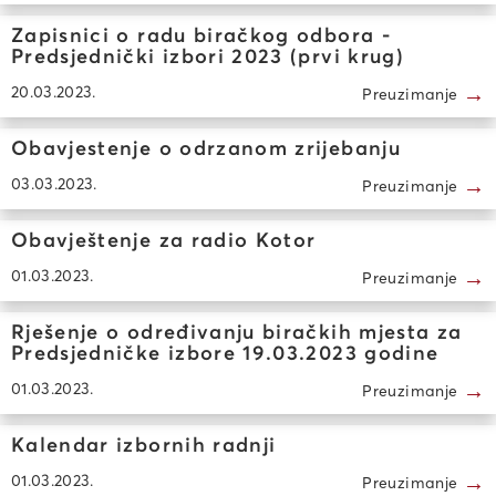
Zapisnici o radu biračkog odbora -
Predsjednički izbori 2023 (prvi krug)
→
20.03.2023.
Preuzimanje
Obavjestenje o odrzanom zrijebanju
→
03.03.2023.
Preuzimanje
Obavještenje za radio Kotor
→
01.03.2023.
Preuzimanje
Rješenje o određivanju biračkih mjesta za
Predsjedničke izbore 19.03.2023 godine
→
01.03.2023.
Preuzimanje
Kalendar izbornih radnji
→
01.03.2023.
Preuzimanje