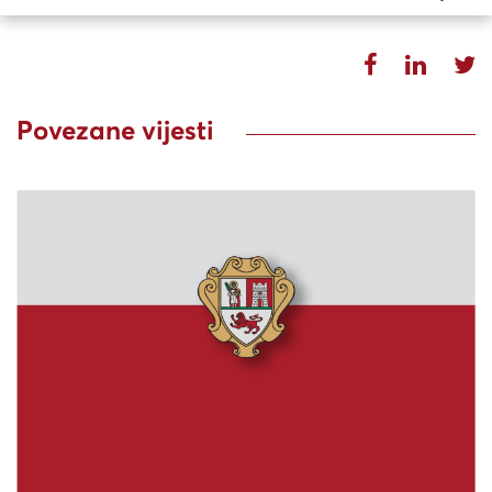
Povezane vijesti