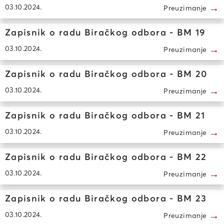
→
03.10.2024.
Preuzimanje
Zapisnik o radu Biračkog odbora - BM 19
→
03.10.2024.
Preuzimanje
Zapisnik o radu Biračkog odbora - BM 20
→
03.10.2024.
Preuzimanje
Zapisnik o radu Biračkog odbora - BM 21
→
03.10.2024.
Preuzimanje
Zapisnik o radu Biračkog odbora - BM 22
→
03.10.2024.
Preuzimanje
Zapisnik o radu Biračkog odbora - BM 23
→
03.10.2024.
Preuzimanje