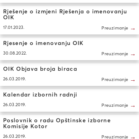
Rješenje o izmjeni Rješenja o imenovanju
OIK
→
17.01.2023.
Preuzimanje
Rjesenje o imenovanju OIK
→
30.08.2022.
Preuzimanje
OIK Objava broja biraca
→
26.03.2019.
Preuzimanje
Kalendar izbornih radnji
→
26.03.2019.
Preuzimanje
Poslovnik o radu Opštinske izborne
Komisije Kotor
→
26.03.2019.
Preuzimanje