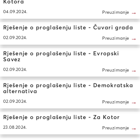
Kotora
→
04.09.2024.
Preuzimanje
Rješenje o proglašenju liste - Čuvari grada
→
02.09.2024.
Preuzimanje
Rješenje o proglašenju liste - Evropski
Savez
→
02.09.2024.
Preuzimanje
Rješenje o proglašenju liste - Demokratska
alternativa
→
02.09.2024.
Preuzimanje
Rješenje o proglašenju liste - Za Kotor
→
23.08.2024.
Preuzimanje