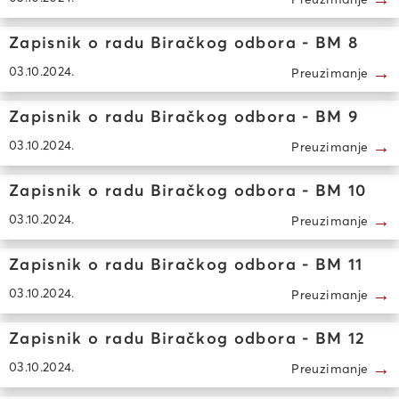
Zapisnik o radu Biračkog odbora - BM 8
→
03.10.2024.
Preuzimanje
Zapisnik o radu Biračkog odbora - BM 9
→
03.10.2024.
Preuzimanje
Zapisnik o radu Biračkog odbora - BM 10
→
03.10.2024.
Preuzimanje
Zapisnik o radu Biračkog odbora - BM 11
→
03.10.2024.
Preuzimanje
Zapisnik o radu Biračkog odbora - BM 12
→
03.10.2024.
Preuzimanje