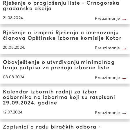
Rješenje o proglašenju liste - Crnogorska
građanska akcija
→
21.08.2024.
Preuzimanje
Rješenje o izmjeni Rješenja o imenovanju
članova Opštinske izborne komisije Kotor
→
20.08.2024.
Preuzimanje
Obavještenje o utvrđivanju minimalnog
broja potpisa za predaju izborne liste
→
08.08.2024.
Preuzimanje
Kalendar izbornih radnji za izbor
odbornika na izborima koji su raspisani
29.09.2024. godine
→
12.07.2024.
Preuzimanje
Zapisnici o radu biračkih odbora -