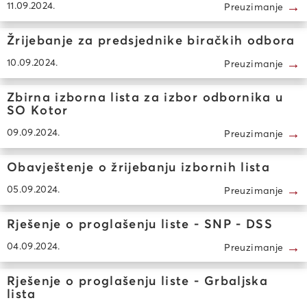
→
11.09.2024.
Preuzimanje
Žrijebanje za predsjednike biračkih odbora
→
10.09.2024.
Preuzimanje
Zbirna izborna lista za izbor odbornika u
SO Kotor
→
09.09.2024.
Preuzimanje
Obavještenje o žrijebanju izbornih lista
→
05.09.2024.
Preuzimanje
Rješenje o proglašenju liste - SNP - DSS
→
04.09.2024.
Preuzimanje
Rješenje o proglašenju liste - Grbaljska
lista