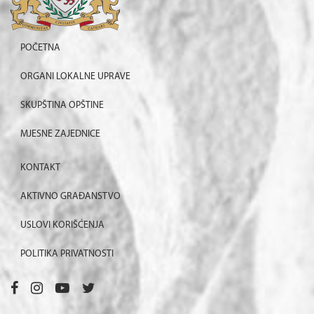
POČETNA
ORGANI LOKALNE UPRAVE
SKUPŠTINA OPŠTINE
MJESNE ZAJEDNICE
KONTAKT
AKTIVNO GRAĐANSTVO
USLOVI KORIŠĆENJA
POLITIKA PRIVATNOSTI