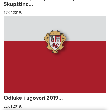
Skupština...
17.04.2019.
Odluke i ugovori 2019...
22.01.2019.