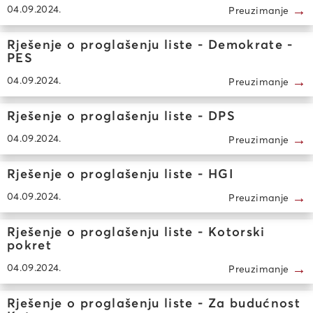
→
04.09.2024.
Preuzimanje
Rješenje o proglašenju liste - Demokrate -
PES
→
04.09.2024.
Preuzimanje
Rješenje o proglašenju liste - DPS
→
04.09.2024.
Preuzimanje
Rješenje o proglašenju liste - HGI
→
04.09.2024.
Preuzimanje
Rješenje o proglašenju liste - Kotorski
pokret
→
04.09.2024.
Preuzimanje
Rješenje o proglašenju liste - Za budućnost