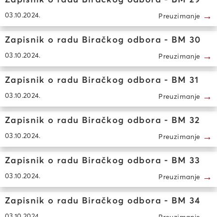
Zapisnik o radu Biračkog odbora - BM 29
→
03.10.2024.
Preuzimanje
Zapisnik o radu Biračkog odbora - BM 30
→
03.10.2024.
Preuzimanje
Zapisnik o radu Biračkog odbora - BM 31
→
03.10.2024.
Preuzimanje
Zapisnik o radu Biračkog odbora - BM 32
→
03.10.2024.
Preuzimanje
Zapisnik o radu Biračkog odbora - BM 33
→
03.10.2024.
Preuzimanje
Zapisnik o radu Biračkog odbora - BM 34
03.10.2024.
Preuzimanje