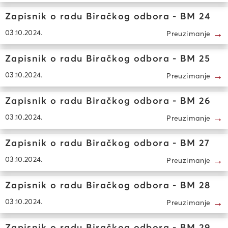
Zapisnik o radu Biračkog odbora - BM 24
→
03.10.2024.
Preuzimanje
Zapisnik o radu Biračkog odbora - BM 25
→
03.10.2024.
Preuzimanje
Zapisnik o radu Biračkog odbora - BM 26
→
03.10.2024.
Preuzimanje
Zapisnik o radu Biračkog odbora - BM 27
→
03.10.2024.
Preuzimanje
Zapisnik o radu Biračkog odbora - BM 28
→
03.10.2024.
Preuzimanje