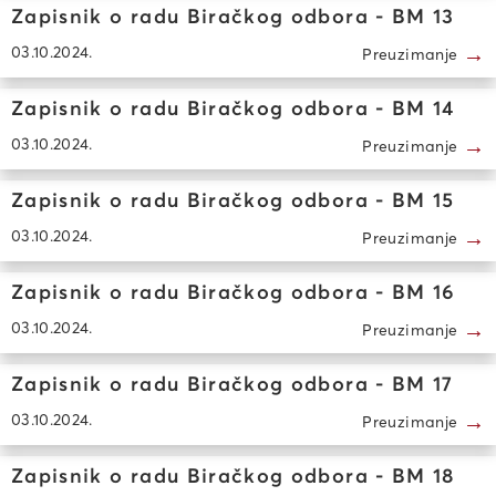
Zapisnik o radu Biračkog odbora - BM 13
→
03.10.2024.
Preuzimanje
Zapisnik o radu Biračkog odbora - BM 14
→
03.10.2024.
Preuzimanje
Zapisnik o radu Biračkog odbora - BM 15
→
03.10.2024.
Preuzimanje
Zapisnik o radu Biračkog odbora - BM 16
→
03.10.2024.
Preuzimanje
Zapisnik o radu Biračkog odbora - BM 17
→
03.10.2024.
Preuzimanje
Zapisnik o radu Biračkog odbora - BM 18