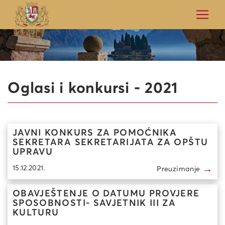
Oglasi i konkursi - 2021
JAVNI KONKURS ZA POMOĆNIKA
SEKRETARA SEKRETARIJATA ZA OPŠTU
UPRAVU
→
15.12.2021.
Preuzimanje
OBAVJEŠTENJE O DATUMU PROVJERE
SPOSOBNOSTI- SAVJETNIK III ZA
KULTURU