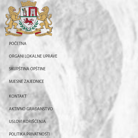
POČETNA
ORGANI LOKALNE UPRAVE
SKUPŠTINA OPŠTINE
MJESNE ZAJEDNICE
KONTAKT
AKTIVNO GRAĐANSTVO
USLOVI KORIŠĆENJA
POLITIKA PRIVATNOSTI