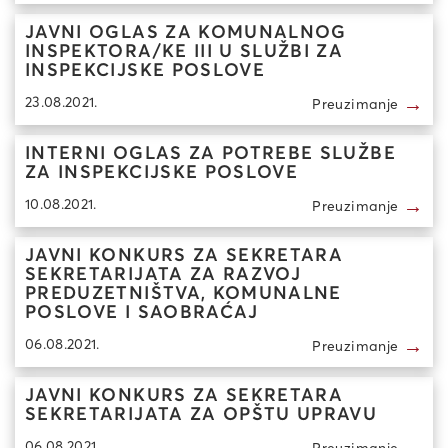
JAVNI OGLAS ZA KOMUNALNOG
INSPEKTORA/KE III U SLUŽBI ZA
INSPEKCIJSKE POSLOVE
→
23.08.2021.
Preuzimanje
INTERNI OGLAS ZA POTREBE SLUŽBE
ZA INSPEKCIJSKE POSLOVE
→
10.08.2021.
Preuzimanje
JAVNI KONKURS ZA SEKRETARA
SEKRETARIJATA ZA RAZVOJ
PREDUZETNIŠTVA, KOMUNALNE
POSLOVE I SAOBRAĆAJ
→
06.08.2021.
Preuzimanje
JAVNI KONKURS ZA SEKRETARA
SEKRETARIJATA ZA OPŠTU UPRAVU
06.08.2021.
Preuzimanje