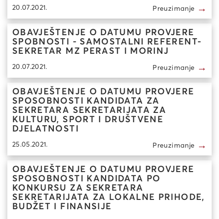
→
20.07.2021.
Preuzimanje
OBAVJEŠTENJE O DATUMU PROVJERE
SPOBNOSTI - SAMOSTALNI REFERENT-
SEKRETAR MZ PERAST I MORINJ
→
20.07.2021.
Preuzimanje
OBAVJEŠTENJE O DATUMU PROVJERE
SPOSOBNOSTI KANDIDATA ZA
SEKRETARA SEKRETARIJATA ZA
KULTURU, SPORT I DRUŠTVENE
DJELATNOSTI
→
25.05.2021.
Preuzimanje
OBAVJEŠTENJE O DATUMU PROVJERE
SPOSOBNOSTI KANDIDATA PO
KONKURSU ZA SEKRETARA
SEKRETARIJATA ZA LOKALNE PRIHODE,
BUDŽET I FINANSIJE