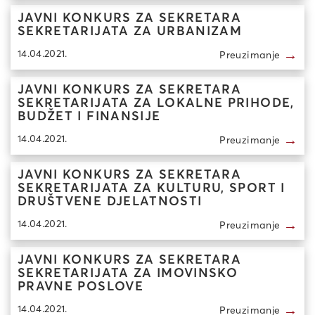
JAVNI KONKURS ZA SEKRETARA
SEKRETARIJATA ZA URBANIZAM
→
14.04.2021.
Preuzimanje
JAVNI KONKURS ZA SEKRETARA
SEKRETARIJATA ZA LOKALNE PRIHODE,
BUDŽET I FINANSIJE
→
14.04.2021.
Preuzimanje
JAVNI KONKURS ZA SEKRETARA
SEKRETARIJATA ZA KULTURU, SPORT I
DRUŠTVENE DJELATNOSTI
→
14.04.2021.
Preuzimanje
JAVNI KONKURS ZA SEKRETARA
SEKRETARIJATA ZA IMOVINSKO
PRAVNE POSLOVE
→
14.04.2021.
Preuzimanje