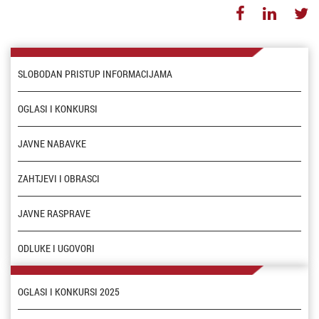
SLOBODAN PRISTUP INFORMACIJAMA
OGLASI I KONKURSI
JAVNE NABAVKE
ZAHTJEVI I OBRASCI
JAVNE RASPRAVE
ODLUKE I UGOVORI
OGLASI I KONKURSI 2025