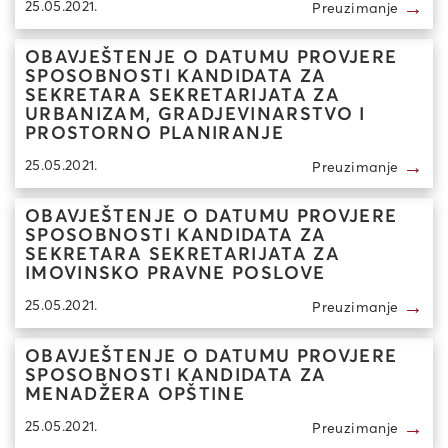
→
25.05.2021.
Preuzimanje
OBAVJEŠTENJE O DATUMU PROVJERE
SPOSOBNOSTI KANDIDATA ZA
SEKRETARA SEKRETARIJATA ZA
URBANIZAM, GRADJEVINARSTVO I
PROSTORNO PLANIRANJE
→
25.05.2021.
Preuzimanje
OBAVJEŠTENJE O DATUMU PROVJERE
SPOSOBNOSTI KANDIDATA ZA
SEKRETARA SEKRETARIJATA ZA
IMOVINSKO PRAVNE POSLOVE
→
25.05.2021.
Preuzimanje
OBAVJEŠTENJE O DATUMU PROVJERE
SPOSOBNOSTI KANDIDATA ZA
MENADŽERA OPŠTINE
→
25.05.2021.
Preuzimanje