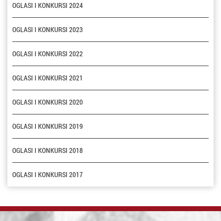
OGLASI I KONKURSI 2024
OGLASI I KONKURSI 2023
OGLASI I KONKURSI 2022
OGLASI I KONKURSI 2021
OGLASI I KONKURSI 2020
OGLASI I KONKURSI 2019
OGLASI I KONKURSI 2018
OGLASI I KONKURSI 2017