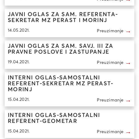
JAVNI OGLAS ZA SAM. REFERENTA-
SEKRETAR MZ PERAST I MORINJ
→
14.05.2021.
Preuzimanje
JAVNI OGLAS ZA SAM. SAVJ. III ZA
PRAVNE POSLOVE I ZASTUPANJE
→
19.04.2021.
Preuzimanje
INTERNI OGLAS-SAMOSTALNI
REFERENT-SEKRETAR MZ PERAST-
MORINJ
→
15.04.2021.
Preuzimanje
INTERNI OGLAS-SAMOSTALNI
REFERENT-GEOMETAR
→
15.04.2021.
Preuzimanje