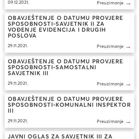
→
09.12.2021.
Preuzimanje
OBAVJEŠTENJE O DATUMU PROVJERE
SPOSOBNOSTI-SAVJETNIK II ZA
VOĐENJE EVIDENCIJA I DRUGIH
POSLOVA
→
29.11.2021.
Preuzimanje
OBAVJEŠTENJE O DATUMU PROVJERE
SPOSOBNOSTI-SAMOSTALNI
SAVJETNIK III
→
29.11.2021.
Preuzimanje
OBAVJEŠTENJE O DATUMU PROVJERE
SPOSOBNOSTI-KOMUNALNI INSPEKTOR
III
→
29.11.2021.
Preuzimanje
JAVNI OGLAS ZA SAVJETNIK III ZA