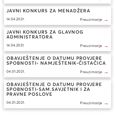
JAVNI KONKURS ZA MENADŽERA
→
14.04.2021.
Preuzimanje
JAVNI KONKURS ZA GLAVNOG
ADMINISTRATORA
→
14.04.2021.
Preuzimanje
OBAVJEŠTENJE O DATUMU PROVJERE
SPOBNOSTI- NAMJEŠTENIK-ČISTAČICA
→
04.01.2021.
Preuzimanje
OBAVJEŠTENJE O DATUMU PROVJERE
SPOBNOSTI-SAM.SAVJETNIK I ZA
PRAVNE POSLOVE
→
04.01.2021.
Preuzimanje