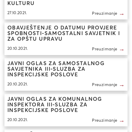
KULTURU
→
27.10.2021.
Preuzimanje
OBAVJEŠTENJE O DATUMU PROVJERE
SPOBNOSTI-SAMOSTALNI SAVJETNIK I
ZA OPŠTU UPRAVU
→
20.10.2021.
Preuzimanje
JAVNI OGLAS ZA SAMOSTALNOG
SAVJETNIKA III-SLUZBA ZA
INSPEKCIJSKE POSLOVE
→
20.10.2021.
Preuzimanje
JAVNI OGLAS ZA KOMUNALNOG
INSPEKTORA III-SLUZBA ZA
INSPEKCIJSKE POSLOVE
→
20.10.2021.
Preuzimanje