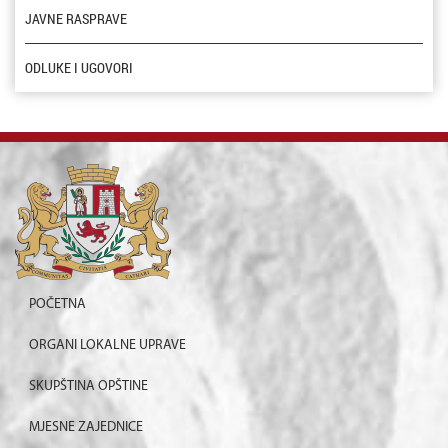
JAVNE RASPRAVE
ODLUKE I UGOVORI
POČETNA
ORGANI LOKALNE UPRAVE
SKUPŠTINA OPŠTINE
MJESNE ZAJEDNICE