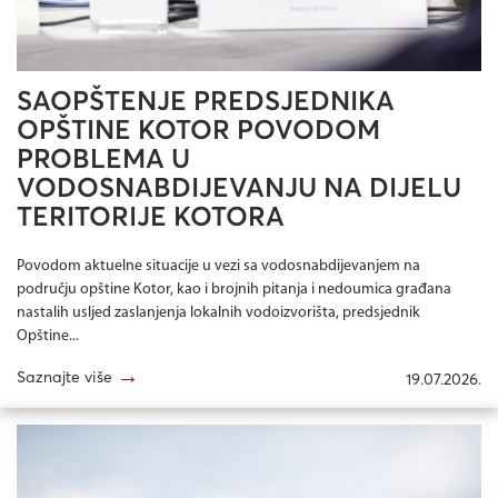
SAOPŠTENJE PREDSJEDNIKA
OPŠTINE KOTOR POVODOM
PROBLEMA U
VODOSNABDIJEVANJU NA DIJELU
TERITORIJE KOTORA
Povodom aktuelne situacije u vezi sa vodosnabdijevanjem na
području opštine Kotor, kao i brojnih pitanja i nedoumica građana
nastalih usljed zaslanjenja lokalnih vodoizvorišta, predsjednik
Opštine...
→
Saznajte više
19.07.2026.