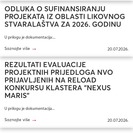
ODLUKA O SUFINANSIRANJU
PROJEKATA IZ OBLASTI LIKOVNOG
STVARALAŠTVA ZA 2026. GODINU
U prilogu je dokumentacija:...
→
Saznajte više
20.07.2026.
REZULTATI EVALUACIJE
PROJEKTNIH PRIJEDLOGA NVO
PRIJAVLJENIH NA RELOAD
KONKURSU KLASTERA "NEXUS
MARIS"
U prilogu je dokumentacija...
→
Saznajte više
20.07.2026.