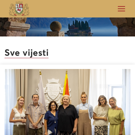
Sve vijesti