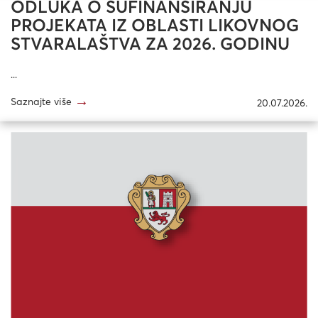
ODLUKA O SUFINANSIRANJU
PROJEKATA IZ OBLASTI LIKOVNOG
STVARALAŠTVA ZA 2026. GODINU
...
→
Saznajte više
20.07.2026.