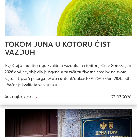
TOKOM JUNA U KOTORU ČIST
VAZDUH
Izvještaj o monitoringu kvaliteta vazduha na teritoriji Crne Gore za jun
2026.godine, objavila je Agencija za zaštitu životne sredine na svom
sajtu: https://epa.org.me/wp-content/uploads/2026/07/Jun-2026.pdf .
Praćenje kvaliteta vazduha u...
→
Saznajte više
23.07.2026.