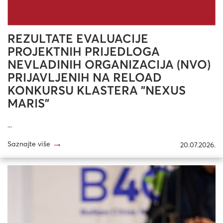
REZULTATE EVALUACIJE
PROJEKTNIH PRIJEDLOGA
NEVLADINIH ORGANIZACIJA (NVO)
PRIJAVLJENIH NA RELOAD
KONKURSU KLASTERA "NEXUS
MARIS"
...
→
Saznajte više
20.07.2026.