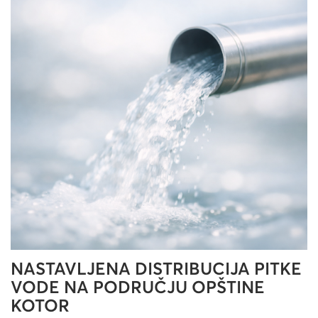
NASTAVLJENA DISTRIBUCIJA PITKE
VODE NA PODRUČJU OPŠTINE
KOTOR