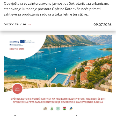
Obavještava se zainteresovana javnost da Sekretarijat za urbanizam,
stanovanje i uređenje prostora Opštine Kotor više neće primati
zahtjeve za produženje radova u toku ljetnje turističke...
→
Saznajte više
09.07.2026.