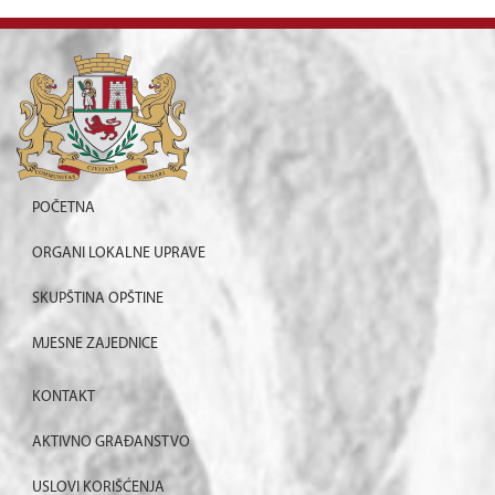
POČETNA
ORGANI LOKALNE UPRAVE
SKUPŠTINA OPŠTINE
MJESNE ZAJEDNICE
KONTAKT
AKTIVNO GRAĐANSTVO
USLOVI KORIŠĆENJA