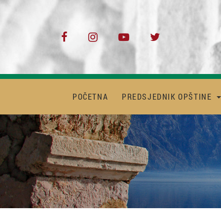
POČETNA
PREDSJEDNIK OPŠTINE