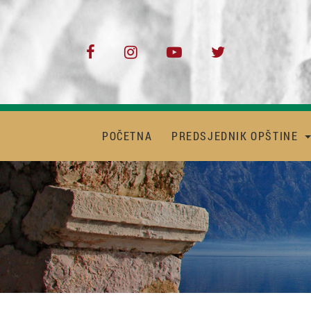
POČETNA
PREDSJEDNIK OPŠTINE