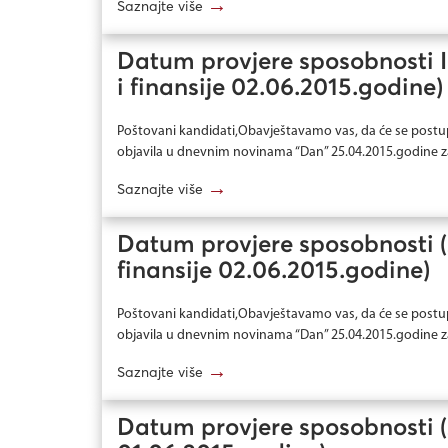
→
Saznajte više
Datum provjere sposobnosti II
i finansije 02.06.2015.godine)
Poštovani kandidati,Obavještavamo vas, da će se postu
objavila u dnevnim novinama “Dan” 25.04.2015.godine za
→
Saznajte više
Datum provjere sposobnosti (z
finansije 02.06.2015.godine)
Poštovani kandidati,Obavještavamo vas, da će se postu
objavila u dnevnim novinama “Dan” 25.04.2015.godine za
→
Saznajte više
Datum provjere sposobnosti (